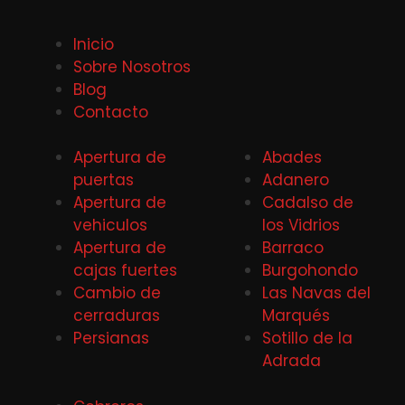
Inicio
Sobre Nosotros
Blog
Contacto
Apertura de
Abades
puertas
Adanero
Apertura de
Cadalso de
vehiculos
los Vidrios
Apertura de
Barraco
cajas fuertes
Burgohondo
Cambio de
Las Navas del
cerraduras
Marqués
Persianas
Sotillo de la
Adrada