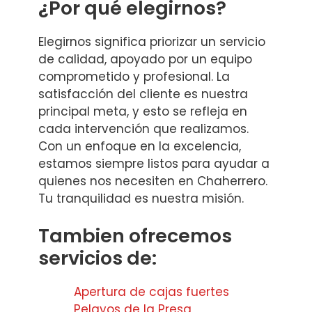
¿Por qué elegirnos?
Elegirnos significa priorizar un servicio
de calidad, apoyado por un equipo
comprometido y profesional. La
satisfacción del cliente es nuestra
principal meta, y esto se refleja en
cada intervención que realizamos.
Con un enfoque en la excelencia,
estamos siempre listos para ayudar a
quienes nos necesiten en Chaherrero.
Tu tranquilidad es nuestra misión.
Tambien ofrecemos
servicios de:
Apertura de cajas fuertes
Pelayos de la Presa