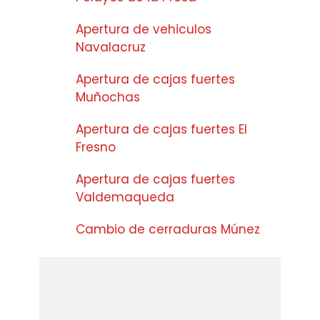
Apertura de vehiculos
Navalacruz
Apertura de cajas fuertes
Muñochas
Apertura de cajas fuertes El
Fresno
Apertura de cajas fuertes
Valdemaqueda
Cambio de cerraduras Múnez