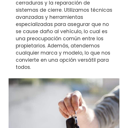
cerraduras y la reparación de
sistemas de cierre. Utilizamos técnicas
avanzadas y herramientas
especializadas para asegurar que no
se cause daño al vehículo, lo cual es
una preocupación común entre los
propietarios. Además, atendemos
cualquier marca y modelo, lo que nos
convierte en una opción versátil para
todos.