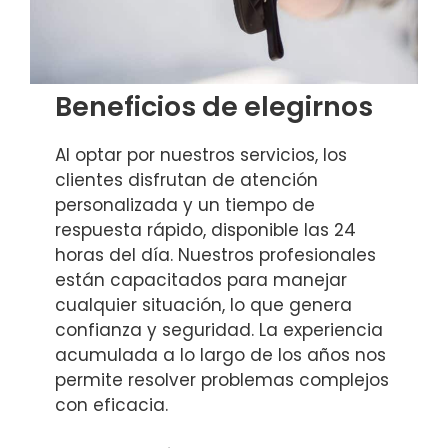
Beneficios de elegirnos
Al optar por nuestros servicios, los
clientes disfrutan de atención
personalizada y un tiempo de
respuesta rápido, disponible las 24
horas del día. Nuestros profesionales
están capacitados para manejar
cualquier situación, lo que genera
confianza y seguridad. La experiencia
acumulada a lo largo de los años nos
permite resolver problemas complejos
con eficacia.