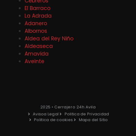
Cebreros
El Barraco
La Adrada
Adanero
Albornos
Aldea del Rey Niño
Aldeaseca
Amavida
Aveinte
2025 • Cerrajero 24h Avila
Avisoa Legal
Politica de Privacidad
Politica de cookies
Mapa del Sitio