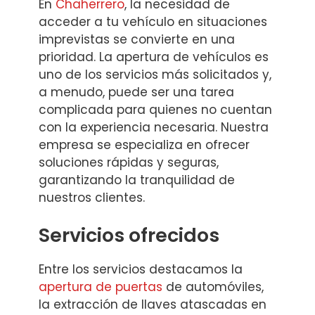
En
Chaherrero
, la necesidad de
acceder a tu vehículo en situaciones
imprevistas se convierte en una
prioridad. La apertura de vehículos es
uno de los servicios más solicitados y,
a menudo, puede ser una tarea
complicada para quienes no cuentan
con la experiencia necesaria. Nuestra
empresa se especializa en ofrecer
soluciones rápidas y seguras,
garantizando la tranquilidad de
nuestros clientes.
Servicios ofrecidos
Entre los servicios destacamos la
apertura de puertas
de automóviles,
la extracción de llaves atascadas en