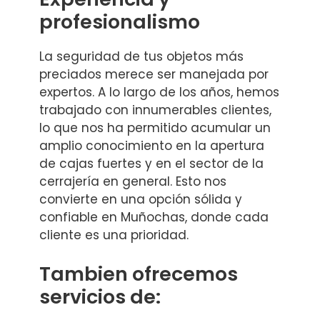
profesionalismo
La seguridad de tus objetos más
preciados merece ser manejada por
expertos. A lo largo de los años, hemos
trabajado con innumerables clientes,
lo que nos ha permitido acumular un
amplio conocimiento en la apertura
de cajas fuertes y en el sector de la
cerrajería en general. Esto nos
convierte en una opción sólida y
confiable en Muñochas, donde cada
cliente es una prioridad.
Tambien ofrecemos
servicios de: