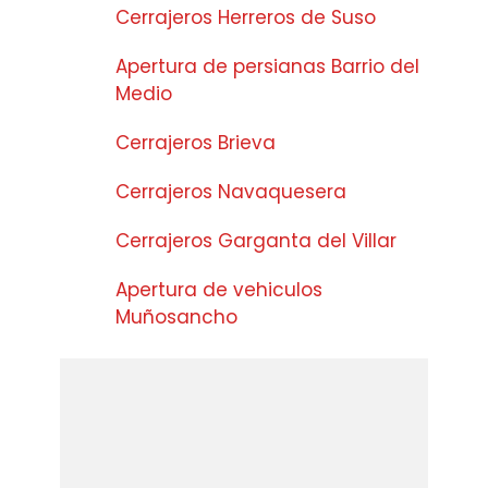
Cerrajeros Herreros de Suso
Apertura de persianas Barrio del
Medio
Cerrajeros Brieva
Cerrajeros Navaquesera
Cerrajeros Garganta del Villar
Apertura de vehiculos
Muñosancho