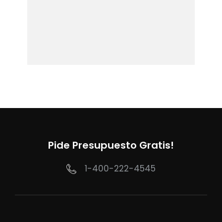
Pide Presupuesto Gratis!
1-400-222-4545