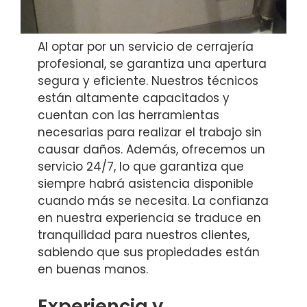
Al optar por un servicio de cerrajería
profesional, se garantiza una apertura
segura y eficiente. Nuestros técnicos
están altamente capacitados y
cuentan con las herramientas
necesarias para realizar el trabajo sin
causar daños. Además, ofrecemos un
servicio 24/7, lo que garantiza que
siempre habrá asistencia disponible
cuando más se necesita. La confianza
en nuestra experiencia se traduce en
tranquilidad para nuestros clientes,
sabiendo que sus propiedades están
en buenas manos.
Experiencia y