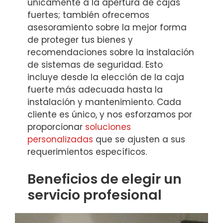
únicamente a la apertura de cajas
fuertes; también ofrecemos
asesoramiento sobre la mejor forma
de proteger tus bienes y
recomendaciones sobre la instalación
de sistemas de seguridad. Esto
incluye desde la elección de la caja
fuerte más adecuada hasta la
instalación y mantenimiento. Cada
cliente es único, y nos esforzamos por
proporcionar
soluciones
personalizadas
que se ajusten a sus
requerimientos específicos.
Beneficios de elegir un
servicio profesional