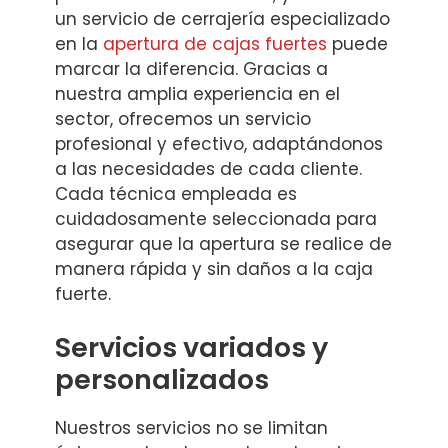
un servicio de cerrajería especializado
en la
apertura de cajas fuertes
puede
marcar la diferencia. Gracias a
nuestra amplia experiencia en el
sector, ofrecemos un servicio
profesional y efectivo, adaptándonos
a las necesidades de cada cliente.
Cada técnica empleada es
cuidadosamente seleccionada para
asegurar que la apertura se realice de
manera rápida y sin daños a la caja
fuerte.
Servicios variados y
personalizados
Nuestros servicios no se limitan