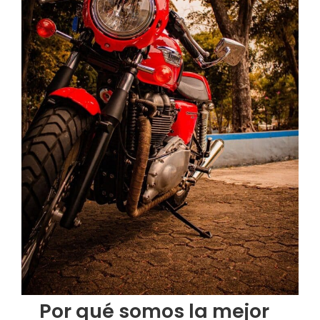
Por qué somos la mejor