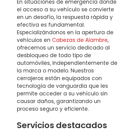
En situaciones de emergencia donde
el acceso a su vehículo se convierte
en un desafío, la respuesta rápida y
efectiva es fundamental.
Especializándonos en la apertura de
vehículos en
Cabezas de Alambre
,
ofrecemos un servicio dedicado al
desbloqueo de todo tipo de
automóviles, independientemente de
la marca o modelo. Nuestros
cerrajeros están equipados con
tecnología de vanguardia que les
permite acceder a su vehículo sin
causar daños, garantizando un
proceso seguro y eficiente.
Servicios destacados