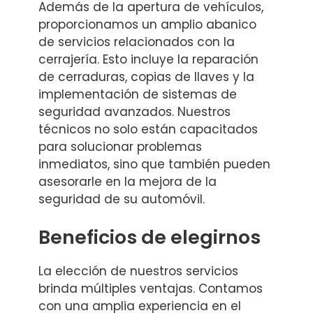
Además de la apertura de vehículos,
proporcionamos un amplio abanico
de servicios relacionados con la
cerrajería. Esto incluye la reparación
de cerraduras, copias de llaves y la
implementación de sistemas de
seguridad avanzados. Nuestros
técnicos no solo están capacitados
para solucionar problemas
inmediatos, sino que también pueden
asesorarle en la mejora de la
seguridad de su automóvil.
Beneficios de elegirnos
La elección de nuestros servicios
brinda múltiples ventajas. Contamos
con una amplia experiencia en el