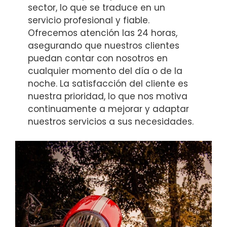
sector, lo que se traduce en un
servicio profesional y fiable.
Ofrecemos atención las 24 horas,
asegurando que nuestros clientes
puedan contar con nosotros en
cualquier momento del día o de la
noche. La satisfacción del cliente es
nuestra prioridad, lo que nos motiva
continuamente a mejorar y adaptar
nuestros servicios a sus necesidades.