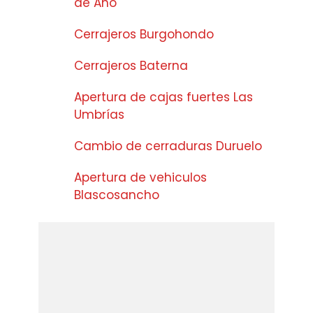
de Año
Cerrajeros Burgohondo
Cerrajeros Baterna
Apertura de cajas fuertes Las
Umbrías
Cambio de cerraduras Duruelo
Apertura de vehiculos
Blascosancho