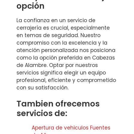
opción
La confianza en un servicio de
cerrajería es crucial, especialmente
en temas de seguridad. Nuestro
compromiso con la excelencia y la
atención personalizada nos posiciona
como la opción preferida en Cabezas
de Alambre. Optar por nuestros
servicios significa elegir un equipo
profesional, eficiente y comprometido
con su satisfacción.
Tambien ofrecemos
servicios de:
Apertura de vehiculos Fuentes