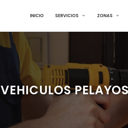
INICIO
SERVICIOS
ZONAS
VEHICULOS PELAYOS