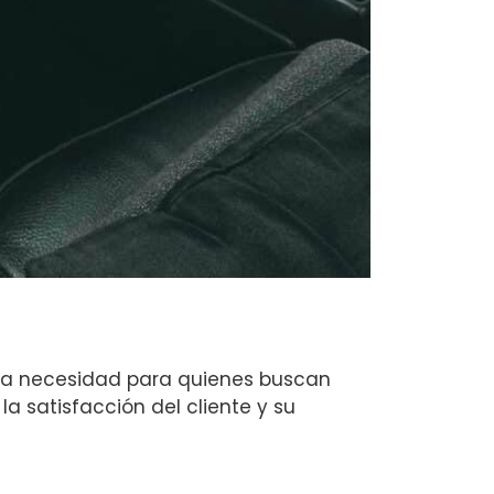
 una necesidad para quienes buscan
la satisfacción del cliente y su