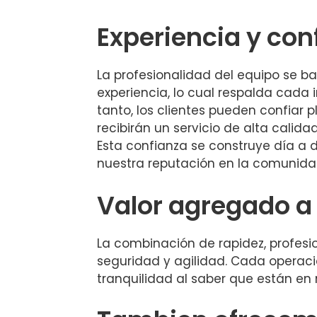
Experiencia y con
La profesionalidad del equipo se b
experiencia, lo cual respalda cada i
tanto, los clientes pueden confiar
recibirán un servicio de alta calidad
Esta confianza se construye día a 
nuestra reputación en la comunida
Valor agregado a 
La combinación de rapidez, profesi
seguridad y agilidad. Cada operación
tranquilidad al saber que están en