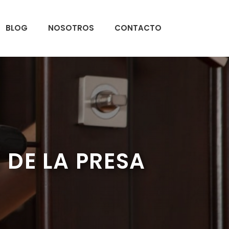
BLOG
NOSOTROS
CONTACTO
 DE LA PRESA