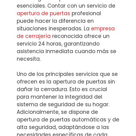
esenciales. Contar con un servicio de
apertura de puertas
profesional
puede hacer la diferencia en
situaciones inesperadas. La
empresa
de cerrajería
reconocida ofrece un
servicio 24 horas, garantizando
asistencia inmediata cuando más se
necesita.
Uno de los principales servicios que se
ofrecen es la apertura de puertas sin
dañar la cerradura. Esto es crucial
para mantener la integridad del
sistema de seguridad de su hogar.
Adicionalmente, se dispone de
apertura de puertas automáticas y de
alta seguridad, adaptándose a las
necesidades específicas de cada