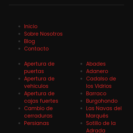
Inicio
Sobre Nosotros
Blog
Contacto
Apertura de
Abades
puertas
Adanero
Apertura de
Cadalso de
vehiculos
los Vidrios
Apertura de
Barraco
cajas fuertes
Burgohondo
Cambio de
Las Navas del
cerraduras
Marqués
Persianas
Sotillo de la
Adrada