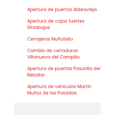
Apertura de puertas Aldeavieja
Apertura de cajas fuertes
Sinlabajos
Cerrajeros Muñotello
Cambio de cerraduras
Villanueva del Campillo
Apertura de puertas Pasarilla del
Rebollar
Apertura de vehiculos Martín
Muñoz de las Posadas