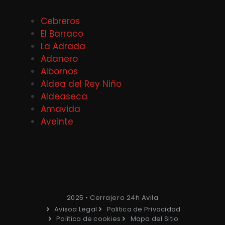
Cebreros
El Barraco
La Adrada
Adanero
Albornos
Aldea del Rey Niño
Aldeaseca
Amavida
Aveinte
2025 • Cerrajero 24h Avila
Avisoa Legal
Politica de Privacidad
Politica de cookies
Mapa del Sitio