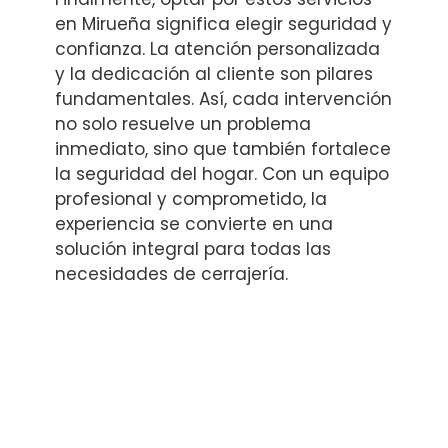
en Mirueña significa elegir seguridad y
confianza. La atención personalizada
y la dedicación al cliente son pilares
fundamentales. Así, cada intervención
no solo resuelve un problema
inmediato, sino que también fortalece
la seguridad del hogar. Con un equipo
profesional y comprometido, la
experiencia se convierte en una
solución integral para todas las
necesidades de cerrajería.