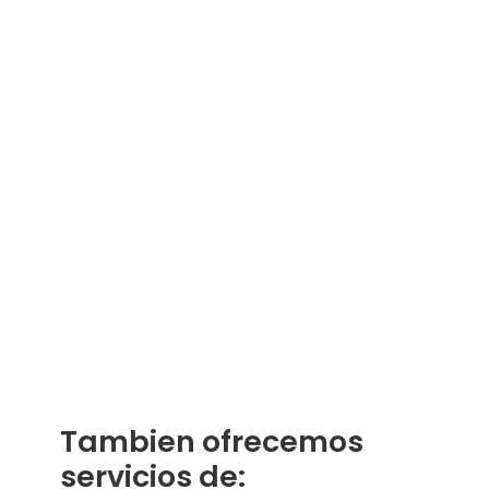
Tambien ofrecemos
servicios de: