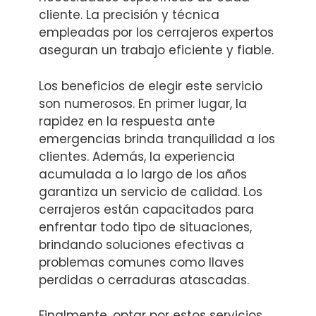
cliente. La precisión y técnica
empleadas por los cerrajeros expertos
aseguran un trabajo eficiente y fiable.
Los beneficios de elegir este servicio
son numerosos. En primer lugar, la
rapidez en la respuesta ante
emergencias brinda tranquilidad a los
clientes. Además, la experiencia
acumulada a lo largo de los años
garantiza un servicio de calidad. Los
cerrajeros están capacitados para
enfrentar todo tipo de situaciones,
brindando soluciones efectivas a
problemas comunes como llaves
perdidas o cerraduras atascadas.
Finalmente, optar por estos servicios