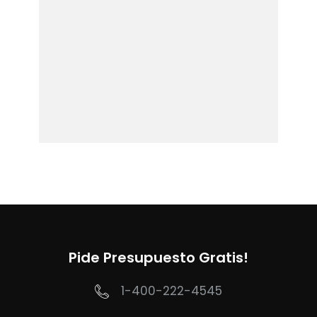
Pide Presupuesto Gratis!
1-400-222-4545