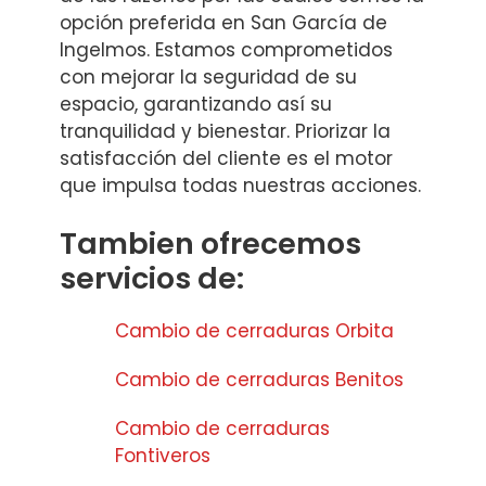
opción preferida en San García de
Ingelmos. Estamos comprometidos
con mejorar la seguridad de su
espacio, garantizando así su
tranquilidad y bienestar. Priorizar la
satisfacción del cliente es el motor
que impulsa todas nuestras acciones.
Tambien ofrecemos
servicios de:
Cambio de cerraduras Orbita
Cambio de cerraduras Benitos
Cambio de cerraduras
Fontiveros