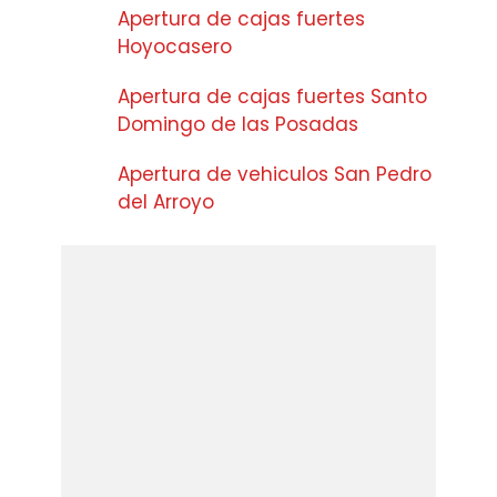
Apertura de cajas fuertes
Hoyocasero
Apertura de cajas fuertes Santo
Domingo de las Posadas
Apertura de vehiculos San Pedro
del Arroyo