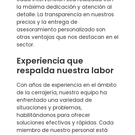
la máxima dedicación y atención al
detalle. La transparencia en nuestros
precios y la entrega de
asesoramiento personalizado son
otras ventajas que nos destacan en el
sector.
Experiencia que
respalda nuestra labor
Con años de experiencia en el ámbito
de la cerrajería, nuestro equipo ha
enfrentado una variedad de
situaciones y problemas,
habilitándonos para ofrecer
soluciones efectivas y rápidas. Cada
miembro de nuestro personal está