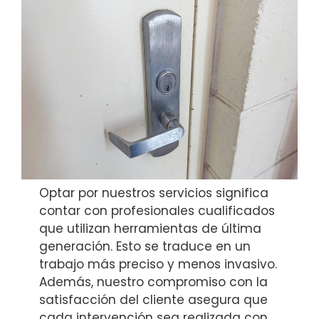
Optar por nuestros servicios significa
contar con profesionales cualificados
que utilizan herramientas de última
generación. Esto se traduce en un
trabajo más preciso y menos invasivo.
Además, nuestro compromiso con la
satisfacción del cliente asegura que
cada intervención sea realizada con