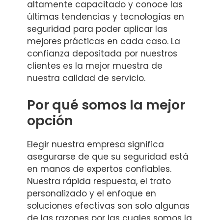
altamente capacitado y conoce las
últimas tendencias y tecnologías en
seguridad para poder aplicar las
mejores prácticas en cada caso. La
confianza depositada por nuestros
clientes es la mejor muestra de
nuestra calidad de servicio.
Por qué somos la mejor
opción
Elegir nuestra empresa significa
asegurarse de que su seguridad está
en manos de expertos confiables.
Nuestra rápida respuesta, el trato
personalizado y el enfoque en
soluciones efectivas son solo algunas
de las razones por las cuales somos la