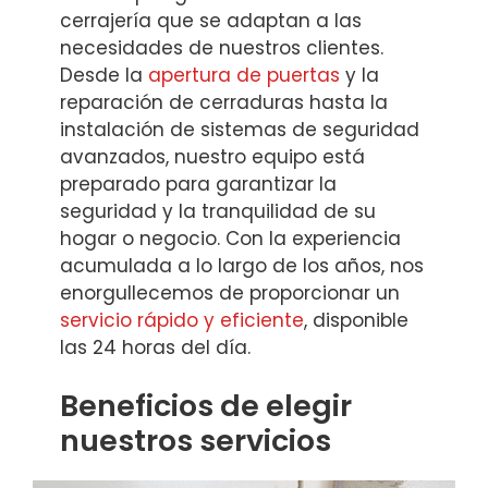
cerrajería que se adaptan a las
necesidades de nuestros clientes.
Desde la
apertura de puertas
y la
reparación de cerraduras hasta la
instalación de sistemas de seguridad
avanzados, nuestro equipo está
preparado para garantizar la
seguridad y la tranquilidad de su
hogar o negocio. Con la experiencia
acumulada a lo largo de los años, nos
enorgullecemos de proporcionar un
servicio rápido y eficiente
, disponible
las 24 horas del día.
Beneficios de elegir
nuestros servicios