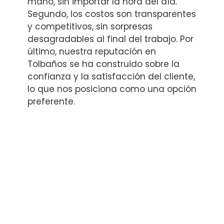
mano, sin importar la hora del día.
Segundo, los costos son transparentes
y competitivos, sin sorpresas
desagradables al final del trabajo. Por
último, nuestra reputación en
Tolbaños se ha construido sobre la
confianza y la satisfacción del cliente,
lo que nos posiciona como una opción
preferente.