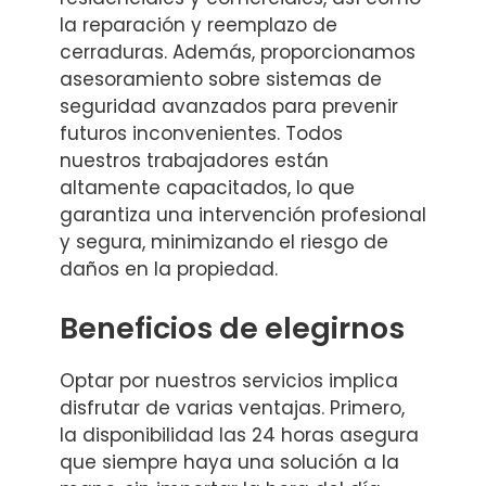
la reparación y reemplazo de
cerraduras. Además, proporcionamos
asesoramiento sobre sistemas de
seguridad avanzados para prevenir
futuros inconvenientes. Todos
nuestros trabajadores están
altamente capacitados, lo que
garantiza una intervención profesional
y segura, minimizando el riesgo de
daños en la propiedad.
Beneficios de elegirnos
Optar por nuestros servicios implica
disfrutar de varias ventajas. Primero,
la disponibilidad las 24 horas asegura
que siempre haya una solución a la