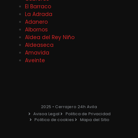
El Barraco
La Adrada
Adanero
Albornos
Aldea del Rey Niño
Aldeaseca
Amavida
Aveinte
2025 • Cerrajero 24h Avila
Avisoa Legal
Politica de Privacidad
Politica de cookies
Mapa del Sitio