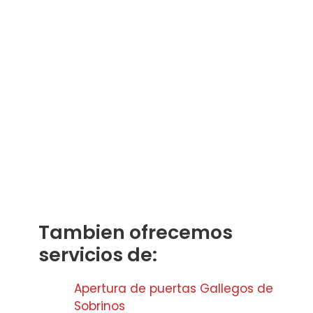
Tambien ofrecemos
servicios de:
Apertura de puertas Gallegos de
Sobrinos