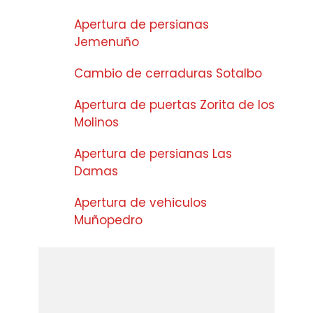
Apertura de persianas
Jemenuño
Cambio de cerraduras Sotalbo
Apertura de puertas Zorita de los
Molinos
Apertura de persianas Las
Damas
Apertura de vehiculos
Muñopedro