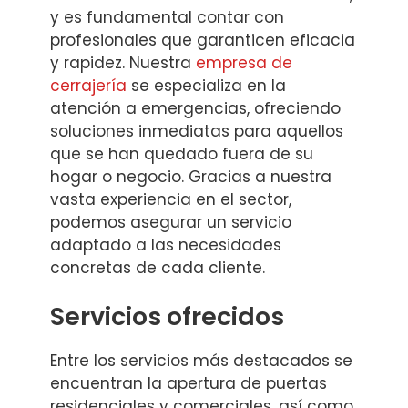
y es fundamental contar con
profesionales que garanticen eficacia
y rapidez. Nuestra
empresa de
cerrajería
se especializa en la
atención a emergencias, ofreciendo
soluciones inmediatas para aquellos
que se han quedado fuera de su
hogar o negocio. Gracias a nuestra
vasta experiencia en el sector,
podemos asegurar un servicio
adaptado a las necesidades
concretas de cada cliente.
Servicios ofrecidos
Entre los servicios más destacados se
encuentran la apertura de puertas
residenciales y comerciales, así como