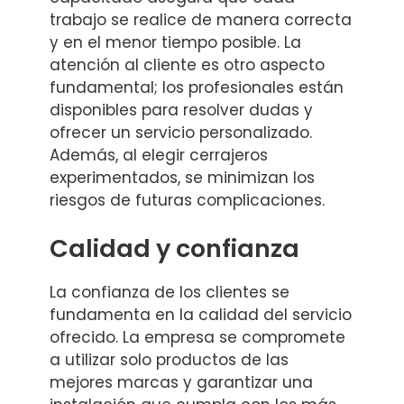
trabajo se realice de manera correcta
y en el menor tiempo posible. La
atención al cliente es otro aspecto
fundamental; los profesionales están
disponibles para resolver dudas y
ofrecer un servicio personalizado.
Además, al elegir cerrajeros
experimentados, se minimizan los
riesgos de futuras complicaciones.
Calidad y confianza
La confianza de los clientes se
fundamenta en la calidad del servicio
ofrecido. La empresa se compromete
a utilizar solo productos de las
mejores marcas y garantizar una