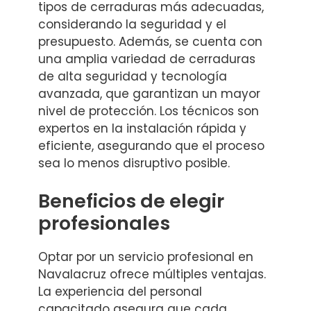
tipos de cerraduras más adecuadas,
considerando la seguridad y el
presupuesto. Además, se cuenta con
una amplia variedad de cerraduras
de alta seguridad y tecnología
avanzada, que garantizan un mayor
nivel de protección. Los técnicos son
expertos en la instalación rápida y
eficiente, asegurando que el proceso
sea lo menos disruptivo posible.
Beneficios de elegir
profesionales
Optar por un servicio profesional en
Navalacruz ofrece múltiples ventajas.
La experiencia del personal
capacitado asegura que cada