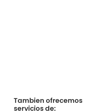
Tambien ofrecemos
servicios de: