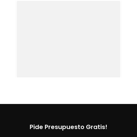
Pide Presupuesto Gratis!