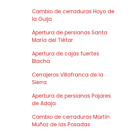
Cambio de cerraduras Hoyo de
la Guija
Apertura de persianas Santa
María del Tiétar
Apertura de cajas fuertes
Blacha
Cerrajeros Villafranca de la
Sierra
Apertura de persianas Pajares
de Adaja
Cambio de cerraduras Martín
Muñoz de las Posadas