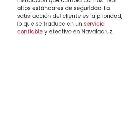
instalación que cumpla con los más
altos estándares de seguridad. La
satisfacción del cliente es la prioridad,
lo que se traduce en un
servicio
confiable
y efectivo en Navalacruz.