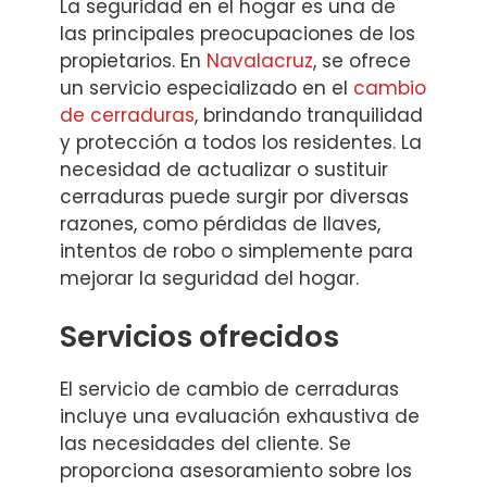
La seguridad en el hogar es una de
las principales preocupaciones de los
propietarios. En
Navalacruz
, se ofrece
un servicio especializado en el
cambio
de cerraduras
, brindando tranquilidad
y protección a todos los residentes. La
necesidad de actualizar o sustituir
cerraduras puede surgir por diversas
razones, como pérdidas de llaves,
intentos de robo o simplemente para
mejorar la seguridad del hogar.
Servicios ofrecidos
El servicio de cambio de cerraduras
incluye una evaluación exhaustiva de
las necesidades del cliente. Se
proporciona asesoramiento sobre los