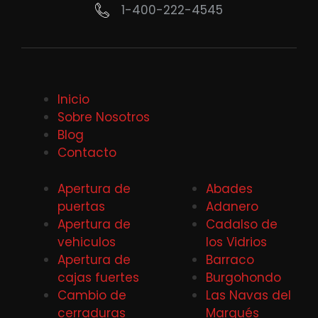
1-400-222-4545
Inicio
Sobre Nosotros
Blog
Contacto
Apertura de
Abades
puertas
Adanero
Apertura de
Cadalso de
vehiculos
los Vidrios
Apertura de
Barraco
cajas fuertes
Burgohondo
Cambio de
Las Navas del
cerraduras
Marqués