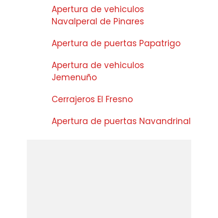
Apertura de vehiculos
Navalperal de Pinares
Apertura de puertas Papatrigo
Apertura de vehiculos
Jemenuño
Cerrajeros El Fresno
Apertura de puertas Navandrinal