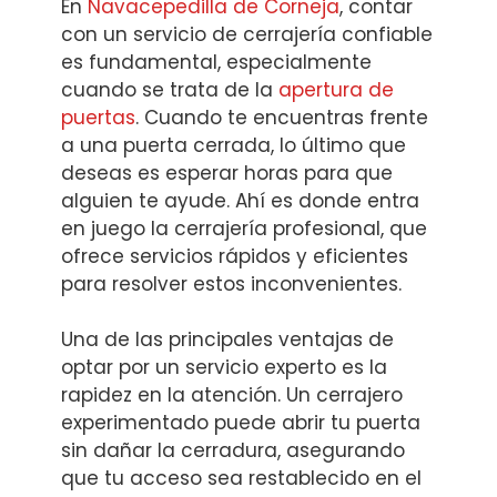
En
Navacepedilla de Corneja
, contar
con un servicio de cerrajería confiable
es fundamental, especialmente
cuando se trata de la
apertura de
puertas
. Cuando te encuentras frente
a una puerta cerrada, lo último que
deseas es esperar horas para que
alguien te ayude. Ahí es donde entra
en juego la cerrajería profesional, que
ofrece servicios rápidos y eficientes
para resolver estos inconvenientes.
Una de las principales ventajas de
optar por un servicio experto es la
rapidez en la atención. Un cerrajero
experimentado puede abrir tu puerta
sin dañar la cerradura, asegurando
que tu acceso sea restablecido en el