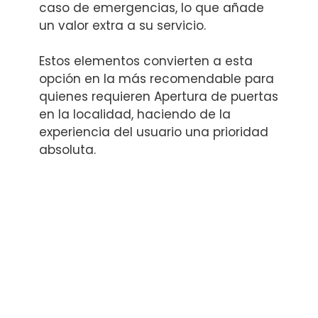
caso de emergencias, lo que añade
un valor extra a su servicio.
Estos elementos convierten a esta
opción en la más recomendable para
quienes requieren Apertura de puertas
en la localidad, haciendo de la
experiencia del usuario una prioridad
absoluta.