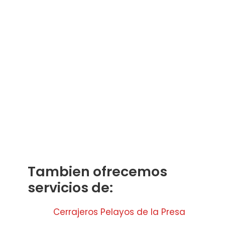
Tambien ofrecemos
servicios de:
Cerrajeros Pelayos de la Presa