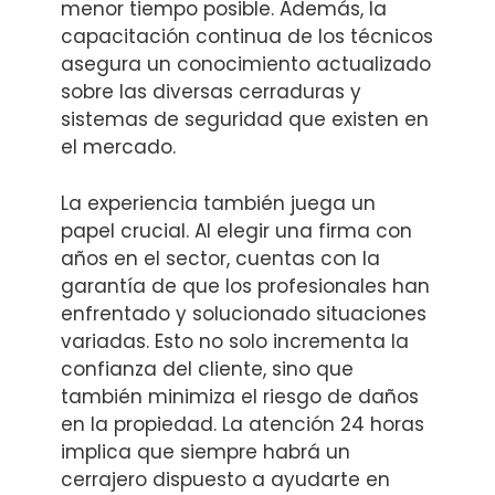
menor tiempo posible. Además, la
capacitación continua de los técnicos
asegura un conocimiento actualizado
sobre las diversas cerraduras y
sistemas de seguridad que existen en
el mercado.
La experiencia también juega un
papel crucial. Al elegir una firma con
años en el sector, cuentas con la
garantía de que los profesionales han
enfrentado y solucionado situaciones
variadas. Esto no solo incrementa la
confianza del cliente, sino que
también minimiza el riesgo de daños
en la propiedad. La atención 24 horas
implica que siempre habrá un
cerrajero dispuesto a ayudarte en