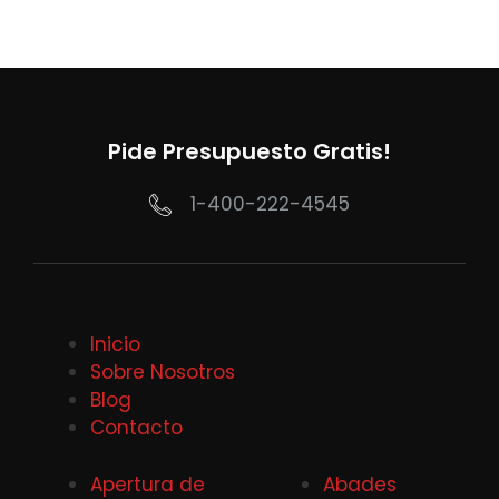
Pide Presupuesto Gratis!
1-400-222-4545
Inicio
Sobre Nosotros
Blog
Contacto
Apertura de
Abades