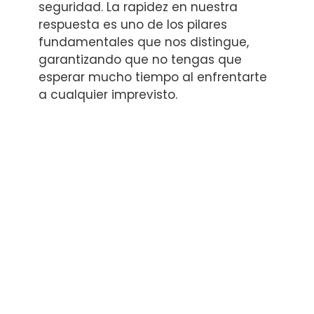
seguridad. La rapidez en nuestra
respuesta es uno de los pilares
fundamentales que nos distingue,
garantizando que no tengas que
esperar mucho tiempo al enfrentarte
a cualquier imprevisto.