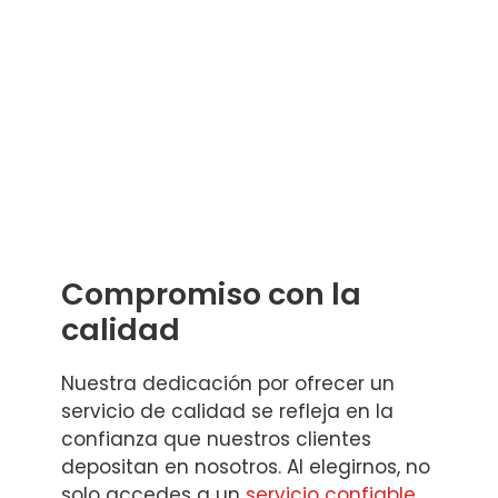
Compromiso con la
calidad
Nuestra dedicación por ofrecer un
servicio de calidad se refleja en la
confianza que nuestros clientes
depositan en nosotros. Al elegirnos, no
solo accedes a un
servicio confiable
,