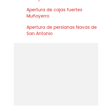
Apertura de cajas fuertes
Muñoyerro
Apertura de persianas Navas de
San Antonio