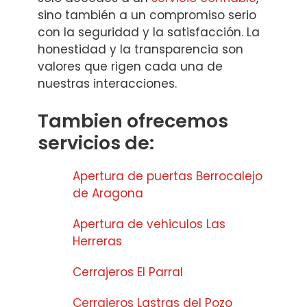
sino también a un compromiso serio
con la seguridad y la satisfacción. La
honestidad y la transparencia son
valores que rigen cada una de
nuestras interacciones.
Tambien ofrecemos
servicios de:
Apertura de puertas Berrocalejo
de Aragona
Apertura de vehiculos Las
Herreras
Cerrajeros El Parral
Cerrajeros Lastras del Pozo