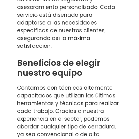
asesoramiento personalizado. Cada
servicio está diseñado para
adaptarse a las necesidades
específicas de nuestros clientes,
asegurando así la máxima
satisfacción.
Beneficios de elegir
nuestro equipo
Contamos con técnicos altamente
capacitados que utilizan las últimas
herramientas y técnicas para realizar
cada trabajo. Gracias a nuestra
experiencia en el sector, podemos
abordar cualquier tipo de cerradura,
ya sea convencional o de alta