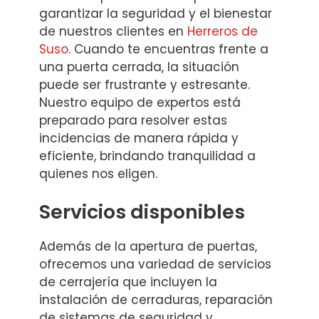
garantizar la seguridad y el bienestar
de nuestros clientes en
Herreros de
Suso
. Cuando te encuentras frente a
una puerta cerrada, la situación
puede ser frustrante y estresante.
Nuestro equipo de expertos está
preparado para resolver estas
incidencias de manera rápida y
eficiente, brindando tranquilidad a
quienes nos eligen.
Servicios disponibles
Además de la apertura de puertas,
ofrecemos una variedad de servicios
de cerrajería que incluyen la
instalación de cerraduras, reparación
de sistemas de seguridad y