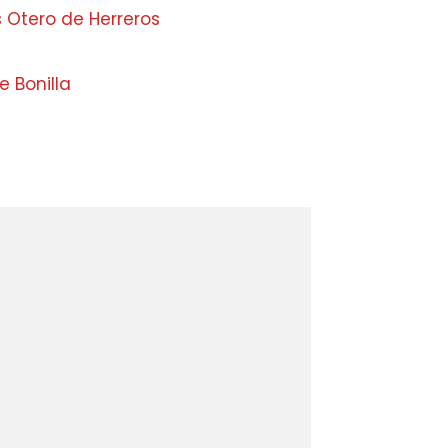
 Otero de Herreros
 Bonilla