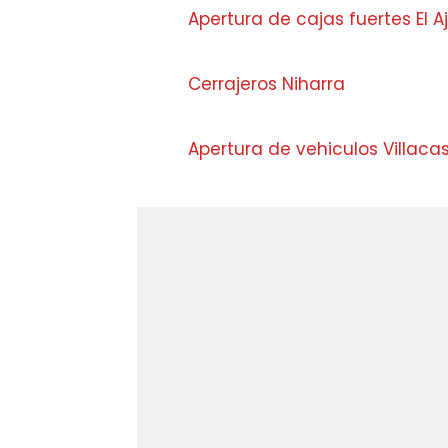
Apertura de cajas fuertes El A
Cerrajeros Niharra
Apertura de vehiculos Villacas