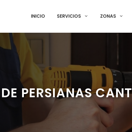
INICIO
SERVICIOS
ZONAS
 DE PERSIANAS CAN