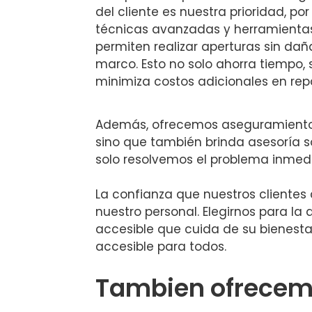
del cliente es nuestra prioridad, por
técnicas avanzadas y herramienta
permiten realizar aperturas sin daña
marco. Esto no solo ahorra tiempo,
minimiza costos adicionales en rep
Además, ofrecemos aseguramiento d
sino que también brinda asesoría s
solo resolvemos el problema inmedi
La confianza que nuestros clientes 
nuestro personal. Elegirnos para la
accesible que cuida de su bienesta
accesible para todos.
Tambien ofrecemo