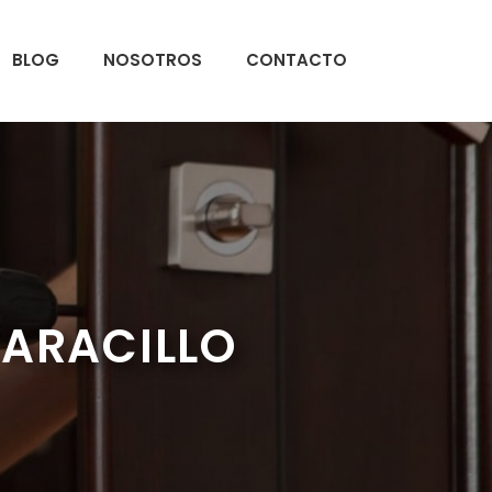
BLOG
NOSOTROS
CONTACTO
TARACILLO