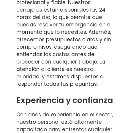
profesional y fiable. Nuestros
cerrajeros están disponibles las 24
horas del día, lo que permite que
puedas resolver tu emergencia en el
momento que lo necesites. Además,
ofrecemos presupuestos claros y sin
compromisos, asegurando que
entiendas los costos antes de
proceder con cualquier trabajo. La
atención al cliente es nuestra
prioridad, y estamos dispuestos a
responder todas tus preguntas.
Experiencia y confianza
Con años de experiencia en el sector,
nuestro personal está altamente
capacitado para enfrentar cualquier