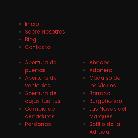
Inicio
Sobre Nosotros
Blog
Contacto
Apertura de
Abades
puertas
Adanero
Apertura de
Cadalso de
vehiculos
los Vidrios
Apertura de
Barraco
cajas fuertes
Burgohondo
Cambio de
Las Navas del
cerraduras
Marqués
Persianas
Sotillo de la
Adrada