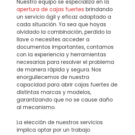
Nuestro equipo se especializa en la
apertura de cajas fuertes
brindando
un servicio ágil y eficaz adaptado a
cada situación. Ya sea que hayas
olvidado la combinación, perdido la
llave o necesites acceder a
documentos importantes, contamos
con la experiencia y herramientas
necesarias para resolver el problema
de manera rápida y segura. Nos
enorgullecemos de nuestra
capacidad para abrir cajas fuertes de
distintas marcas y modelos,
garantizando que no se cause daño
al mecanismo.
La elección de nuestros servicios
implica optar por un trabajo