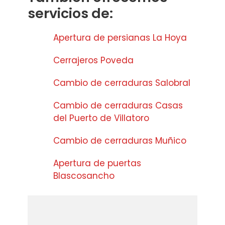
servicios de:
Apertura de persianas La Hoya
Cerrajeros Poveda
Cambio de cerraduras Salobral
Cambio de cerraduras Casas
del Puerto de Villatoro
Cambio de cerraduras Muñico
Apertura de puertas
Blascosancho