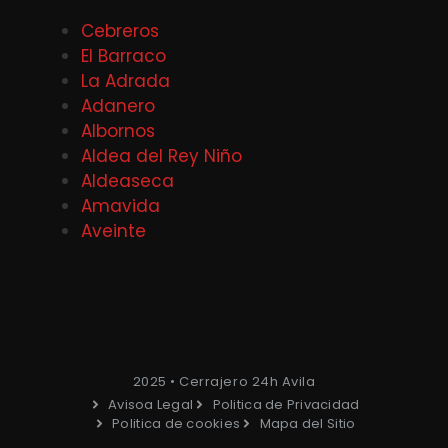
Cebreros
El Barraco
La Adrada
Adanero
Albornos
Aldea del Rey Niño
Aldeaseca
Amavida
Aveinte
2025 • Cerrajero 24h Avila
Avisoa Legal
Politica de Privacidad
Politica de cookies
Mapa del Sitio