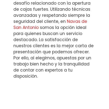
desafío relacionado con la apertura
de cajas fuertes. Utilizando técnicas
avanzadas y respetando siempre la
seguridad del cliente, en
Navas de
San Antonio
somos la opción ideal
para quienes buscan un servicio
destacado. La satisfacción de
nuestros clientes es la mejor carta de
presentación que podemos ofrecer.
Por ello, al elegirnos, apuestas por un
trabajo bien hecho y la tranquilidad
de contar con expertos a tu
disposición.