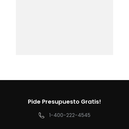
Pide Presupuesto Gratis!
1-400-222-4545