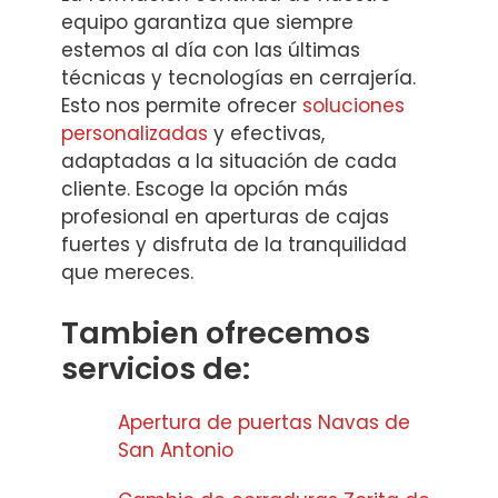
equipo garantiza que siempre
estemos al día con las últimas
técnicas y tecnologías en cerrajería.
Esto nos permite ofrecer
soluciones
personalizadas
y efectivas,
adaptadas a la situación de cada
cliente. Escoge la opción más
profesional en aperturas de cajas
fuertes y disfruta de la tranquilidad
que mereces.
Tambien ofrecemos
servicios de:
Apertura de puertas Navas de
San Antonio