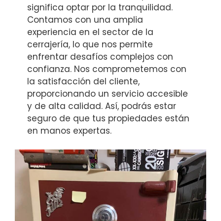
significa optar por la tranquilidad.
Contamos con una amplia
experiencia en el sector de la
cerrajería, lo que nos permite
enfrentar desafíos complejos con
confianza. Nos comprometemos con
la satisfacción del cliente,
proporcionando un servicio accesible
y de alta calidad. Así, podrás estar
seguro de que tus propiedades están
en manos expertas.