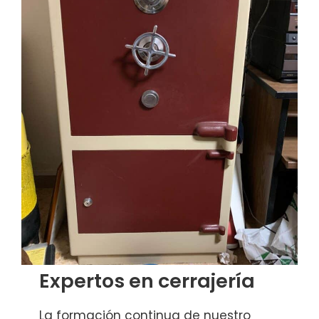
Expertos en cerrajería
La formación continua de nuestro