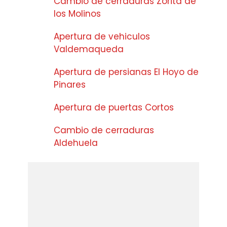
Cambio de cerraduras Zorita de
los Molinos
Apertura de vehiculos
Valdemaqueda
Apertura de persianas El Hoyo de
Pinares
Apertura de puertas Cortos
Cambio de cerraduras
Aldehuela