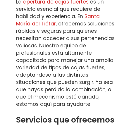
La
apertura de cajas fuertes
es un
servicio esencial que requiere de
habilidad y experiencia. En
Santa
María del Tiétar
, ofrecemos soluciones
rápidas y seguras para quienes
necesitan acceder a sus pertenencias
valiosas. Nuestro equipo de
profesionales está altamente
capacitado para manejar una amplia
variedad de tipos de cajas fuertes,
adaptándose a las distintas
situaciones que pueden surgir. Ya sea
que hayas perdido la combinación, o
que el mecanismo esté dañado,
estamos aquí para ayudarte.
Servicios que ofrecemos