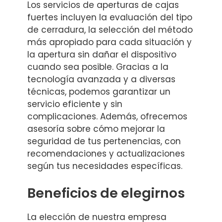
Los servicios de aperturas de cajas
fuertes incluyen la evaluación del tipo
de cerradura, la selección del método
más apropiado para cada situación y
la apertura sin dañar el dispositivo
cuando sea posible. Gracias a la
tecnología avanzada y a diversas
técnicas, podemos garantizar un
servicio eficiente y sin
complicaciones. Además, ofrecemos
asesoría sobre cómo mejorar la
seguridad de tus pertenencias, con
recomendaciones y actualizaciones
según tus necesidades específicas.
Beneficios de elegirnos
La elección de nuestra empresa