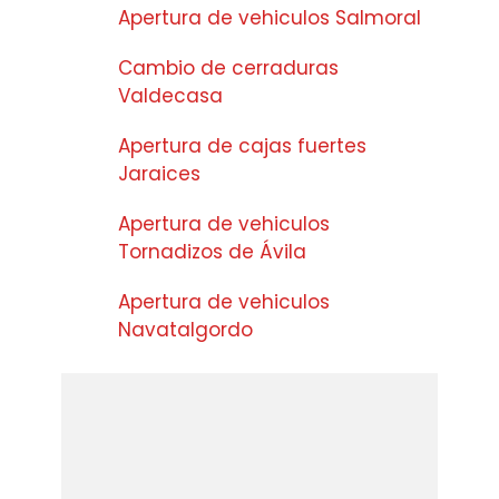
Apertura de vehiculos Salmoral
Cambio de cerraduras
Valdecasa
Apertura de cajas fuertes
Jaraices
Apertura de vehiculos
Tornadizos de Ávila
Apertura de vehiculos
Navatalgordo