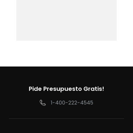
Pide Presupuesto Gratis!
1-400-222-4545