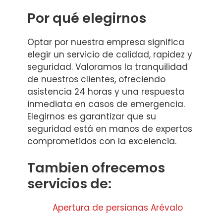
Por qué elegirnos
Optar por nuestra empresa significa
elegir un servicio de calidad, rapidez y
seguridad. Valoramos la tranquilidad
de nuestros clientes, ofreciendo
asistencia 24 horas y una respuesta
inmediata en casos de emergencia.
Elegirnos es garantizar que su
seguridad está en manos de expertos
comprometidos con la excelencia.
Tambien ofrecemos
servicios de:
Apertura de persianas Arévalo