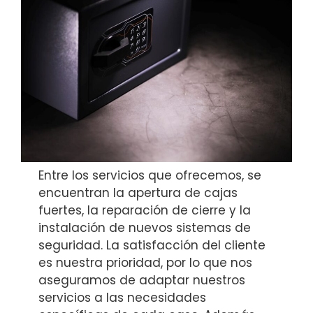
Entre los servicios que ofrecemos, se
encuentran la apertura de cajas
fuertes, la reparación de cierre y la
instalación de nuevos sistemas de
seguridad. La satisfacción del cliente
es nuestra prioridad, por lo que nos
aseguramos de adaptar nuestros
servicios a las necesidades