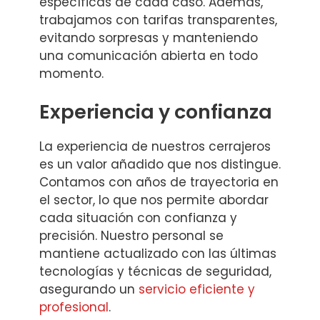
específicas de cada caso. Además,
trabajamos con tarifas transparentes,
evitando sorpresas y manteniendo
una comunicación abierta en todo
momento.
Experiencia y confianza
La experiencia de nuestros cerrajeros
es un valor añadido que nos distingue.
Contamos con años de trayectoria en
el sector, lo que nos permite abordar
cada situación con confianza y
precisión. Nuestro personal se
mantiene actualizado con las últimas
tecnologías y técnicas de seguridad,
asegurando un
servicio eficiente y
profesional
.