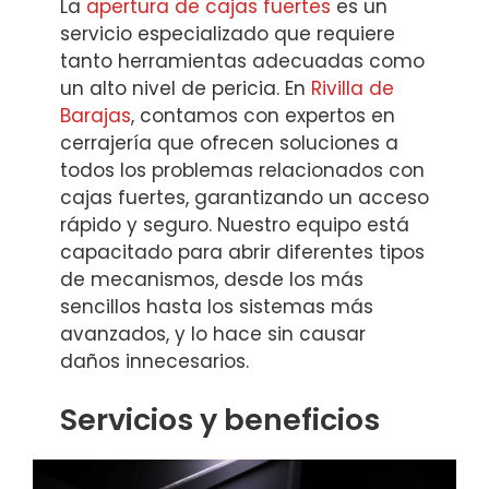
La
apertura de cajas fuertes
es un
servicio especializado que requiere
tanto herramientas adecuadas como
un alto nivel de pericia. En
Rivilla de
Barajas
, contamos con expertos en
cerrajería que ofrecen soluciones a
todos los problemas relacionados con
cajas fuertes, garantizando un acceso
rápido y seguro. Nuestro equipo está
capacitado para abrir diferentes tipos
de mecanismos, desde los más
sencillos hasta los sistemas más
avanzados, y lo hace sin causar
daños innecesarios.
Servicios y beneficios