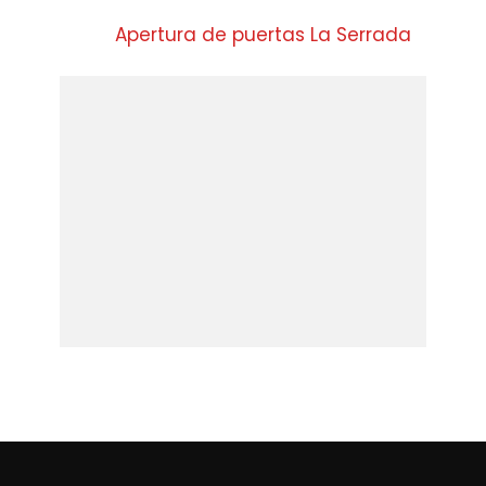
Apertura de puertas La Serrada