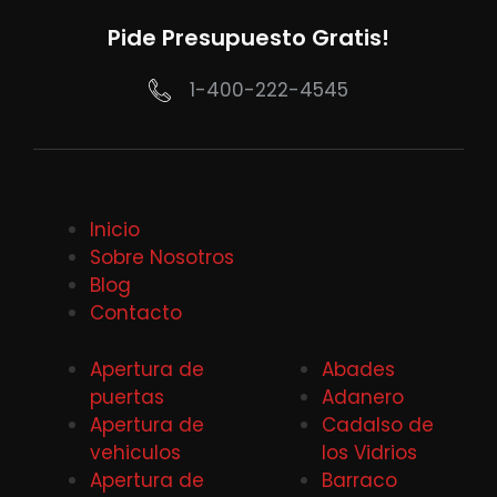
Pide Presupuesto Gratis!
1-400-222-4545
Inicio
Sobre Nosotros
Blog
Contacto
Apertura de
Abades
puertas
Adanero
Apertura de
Cadalso de
vehiculos
los Vidrios
Apertura de
Barraco