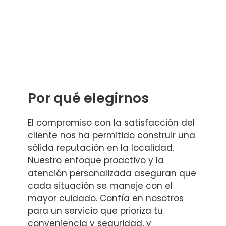
Por qué elegirnos
El compromiso con la satisfacción del
cliente nos ha permitido construir una
sólida reputación en la localidad.
Nuestro enfoque proactivo y la
atención personalizada aseguran que
cada situación se maneje con el
mayor cuidado. Confía en nosotros
para un servicio que prioriza tu
conveniencia y seguridad, y