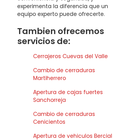
experimenta la diferencia que un
equipo experto puede ofrecerte.
Tambien ofrecemos
servicios de:
Cerrajeros Cuevas del Valle
Cambio de cerraduras
Martiherrero
Apertura de cajas fuertes
Sanchorreja
Cambio de cerraduras
Cenicientos
Apertura de vehiculos Bercial