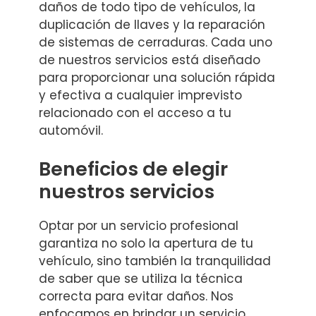
daños de todo tipo de vehículos, la
duplicación de llaves y la reparación
de sistemas de cerraduras. Cada uno
de nuestros servicios está diseñado
para proporcionar una solución rápida
y efectiva a cualquier imprevisto
relacionado con el acceso a tu
automóvil.
Beneficios de elegir
nuestros servicios
Optar por un servicio profesional
garantiza no solo la apertura de tu
vehículo, sino también la tranquilidad
de saber que se utiliza la técnica
correcta para evitar daños. Nos
enfocamos en brindar un servicio