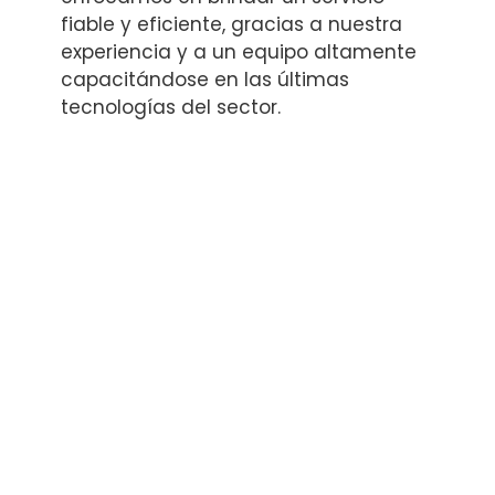
fiable y eficiente, gracias a nuestra
experiencia y a un equipo altamente
capacitándose en las últimas
tecnologías del sector.