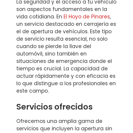
La seguridad y el acceso a tu vehículo
son aspectos fundamentales en la
vida cotidiana. En
El Hoyo de Pinares
,
un servicio destacado en cerrajería es
el de apertura de vehículos. Este tipo
de servicio resulta esencial, no solo
cuando se pierde la llave del
automóvil, sino también en
situaciones de emergencia donde el
tiempo es crucial. La capacidad de
actuar rápidamente y con eficacia es
lo que distingue a los profesionales en
este campo.
Servicios ofrecidos
Ofrecemos una amplia gama de
servicios que incluyen la apertura sin