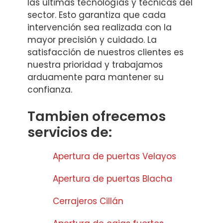
las últimas tecnologías y técnicas del
sector. Esto garantiza que cada
intervención sea realizada con la
mayor precisión y cuidado. La
satisfacción de nuestros clientes es
nuestra prioridad y trabajamos
arduamente para mantener su
confianza.
Tambien ofrecemos
servicios de:
Apertura de puertas Velayos
Apertura de puertas Blacha
Cerrajeros Cillán