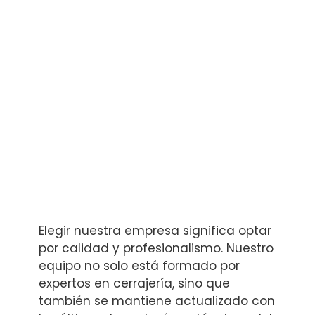
Elegir nuestra empresa significa optar
por calidad y profesionalismo. Nuestro
equipo no solo está formado por
expertos en cerrajería, sino que
también se mantiene actualizado con