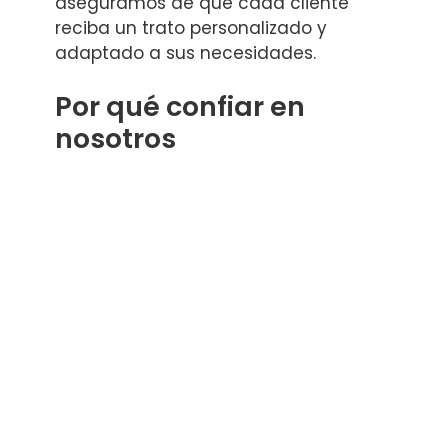
aseguramos de que cada cliente
reciba un trato personalizado y
adaptado a sus necesidades.
Por qué confiar en
nosotros