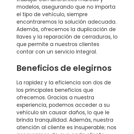
modelos, asegurando que no importa
el tipo de vehículo, siempre
encontraremos la solución adecuada.
Además, ofrecemos la duplicación de
llaves y la reparación de cerraduras, lo
que permite a nuestros clientes
contar con un servicio integral.
Beneficios de elegirnos
La rapidez y la eficiencia son dos de
los principales beneficios que
ofrecemos. Gracias a nuestra
experiencia, podemos acceder a su
vehículo sin causar daños, lo que le
brinda tranquilidad. Además, nuestra
atención al cliente es insuperable; nos