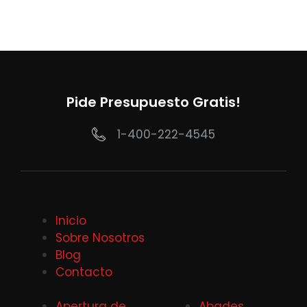
Pide Presupuesto Gratis!
1-400-222-4545
Inicio
Sobre Nosotros
Blog
Contacto
Apertura de
Abades