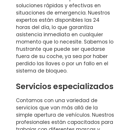
soluciones rápidas y efectivas en
situaciones de emergencia. Nuestros
expertos están disponibles las 24
horas del día, lo que garantiza
asistencia inmediata en cualquier
momento que lo necesite. Sabemos lo
frustrante que puede ser quedarse
fuera de su coche, ya sea por haber
perdido las llaves o por un fallo en el
sistema de bloqueo.
Servicios especializados
Contamos con una variedad de
servicios que van más allá de la
simple apertura de vehículos. Nuestros
profesionales están capacitados para
trabajar con diferentes marcas y