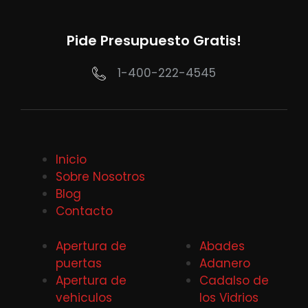
Pide Presupuesto Gratis!
1-400-222-4545
Inicio
Sobre Nosotros
Blog
Contacto
Apertura de
Abades
puertas
Adanero
Apertura de
Cadalso de
vehiculos
los Vidrios