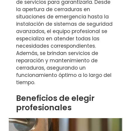
de servicios para garantizarla. Desde
la apertura de cerraduras en
situaciones de emergencia hasta la
instalación de sistemas de seguridad
avanzados, el equipo profesional se
especializa en atender todas las
necesidades correspondientes.
Además, se brindan servicios de
reparación y mantenimiento de
cerraduras, asegurando un
funcionamiento óptimo a lo largo del
tiempo.
Beneficios de elegir
profesionales