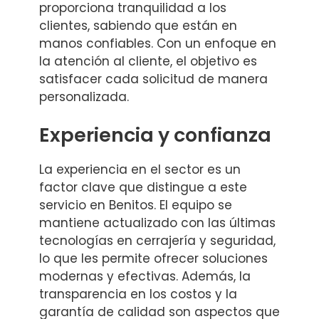
proporciona tranquilidad a los
clientes, sabiendo que están en
manos confiables. Con un enfoque en
la atención al cliente, el objetivo es
satisfacer cada solicitud de manera
personalizada.
Experiencia y confianza
La experiencia en el sector es un
factor clave que distingue a este
servicio en Benitos. El equipo se
mantiene actualizado con las últimas
tecnologías en cerrajería y seguridad,
lo que les permite ofrecer soluciones
modernas y efectivas. Además, la
transparencia en los costos y la
garantía de calidad son aspectos que