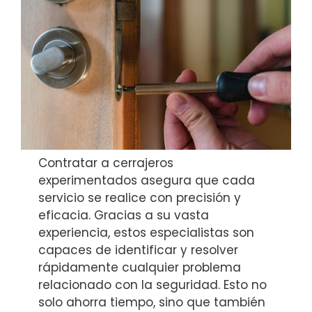
Contratar a cerrajeros
experimentados asegura que cada
servicio se realice con precisión y
eficacia. Gracias a su vasta
experiencia, estos especialistas son
capaces de identificar y resolver
rápidamente cualquier problema
relacionado con la seguridad. Esto no
solo ahorra tiempo, sino que también