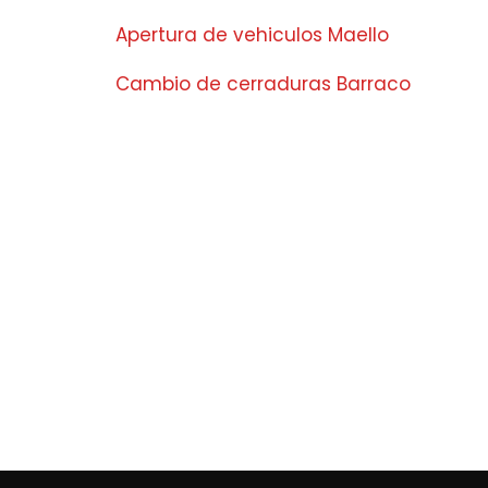
Apertura de vehiculos Maello
Cambio de cerraduras Barraco