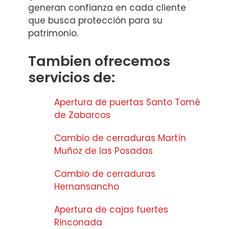
generan confianza en cada cliente
que busca protección para su
patrimonio.
Tambien ofrecemos
servicios de:
Apertura de puertas Santo Tomé
de Zabarcos
Cambio de cerraduras Martín
Muñoz de las Posadas
Cambio de cerraduras
Hernansancho
Apertura de cajas fuertes
Rinconada