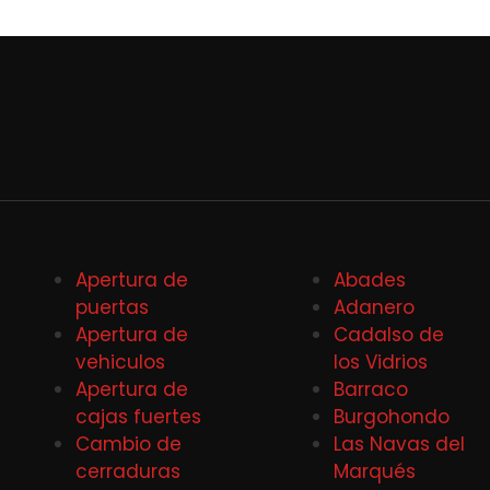
Apertura de
Abades
puertas
Adanero
Apertura de
Cadalso de
vehiculos
los Vidrios
Apertura de
Barraco
cajas fuertes
Burgohondo
Cambio de
Las Navas del
cerraduras
Marqués