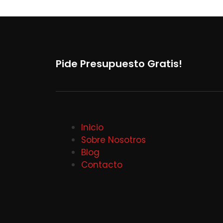
Pide Presupuesto Gratis!
Inicio
Sobre Nosotros
Blog
Contacto