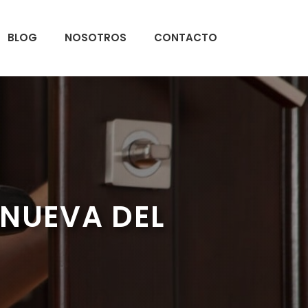
BLOG
NOSOTROS
CONTACTO
ANUEVA DEL