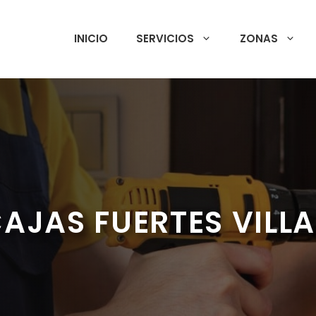
INICIO
SERVICIOS
ZONAS
AJAS FUERTES VILL