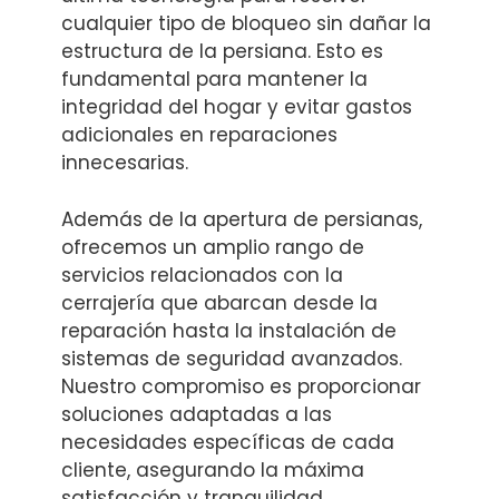
cualquier tipo de bloqueo sin dañar la
estructura de la persiana. Esto es
fundamental para mantener la
integridad del hogar y evitar gastos
adicionales en reparaciones
innecesarias.
Además de la apertura de persianas,
ofrecemos un amplio rango de
servicios relacionados con la
cerrajería que abarcan desde la
reparación hasta la instalación de
sistemas de seguridad avanzados.
Nuestro compromiso es proporcionar
soluciones adaptadas a las
necesidades específicas de cada
cliente, asegurando la máxima
satisfacción y tranquilidad.