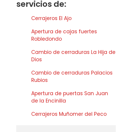
servicios de:
Cerrajeros El Ajo
Apertura de cajas fuertes
Robledondo
Cambio de cerraduras La Hija de
Dios
Cambio de cerraduras Palacios
Rubios
Apertura de puertas San Juan
de la Encinilla
Cerrajeros Muñomer del Peco