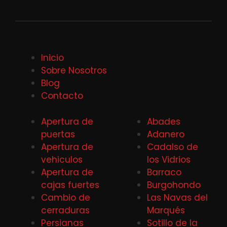
Inicio
Sobre Nosotros
Blog
Contacto
Apertura de
Abades
puertas
Adanero
Apertura de
Cadalso de
vehiculos
los Vidrios
Apertura de
Barraco
cajas fuertes
Burgohondo
Cambio de
Las Navas del
cerraduras
Marqués
Persianas
Sotillo de la