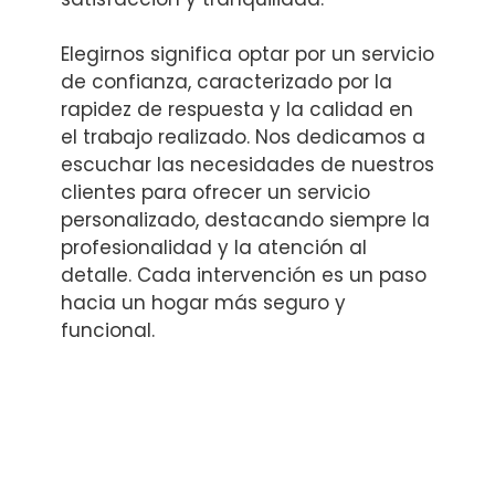
Elegirnos significa optar por un servicio
de confianza, caracterizado por la
rapidez de respuesta y la calidad en
el trabajo realizado. Nos dedicamos a
escuchar las necesidades de nuestros
clientes para ofrecer un servicio
personalizado, destacando siempre la
profesionalidad y la atención al
detalle. Cada intervención es un paso
hacia un hogar más seguro y
funcional.