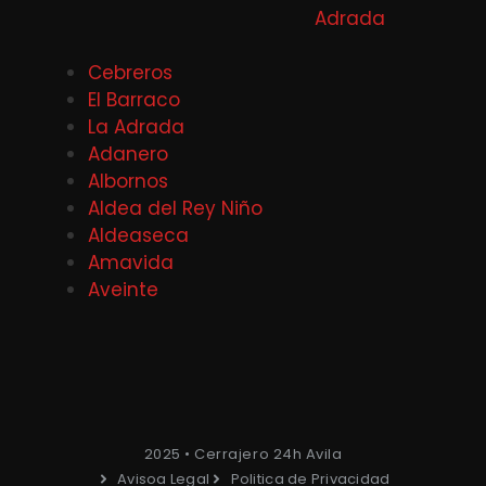
Adrada
Cebreros
El Barraco
La Adrada
Adanero
Albornos
Aldea del Rey Niño
Aldeaseca
Amavida
Aveinte
2025 • Cerrajero 24h Avila
Avisoa Legal
Politica de Privacidad