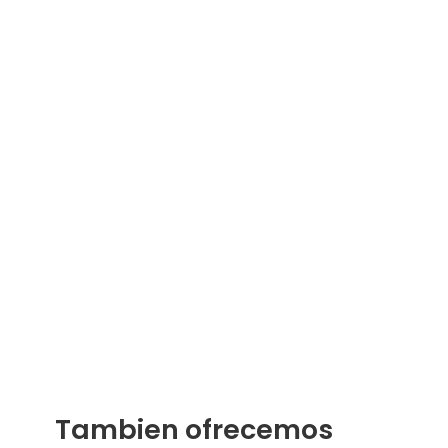
Tambien ofrecemos