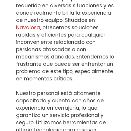
requerido en diversas situaciones y es
donde realmente brilla la experiencia
de nuestro equipo. Situados en
Navalosa
, ofrecemos soluciones
rápidas y eficientes para cualquier
inconveniente relacionado con
persianas atascadas o con
mecanismos dañados. Entendemos lo
frustrante que puede ser enfrentar un
problema de este tipo, especialmente
en momentos críticos.
Nuestro personal está altamente
capacitado y cuenta con años de
experiencia en cerrajería, lo que
garantiza un servicio profesional y
seguro. Utilizamos herramientas de
última tecnología para resolver