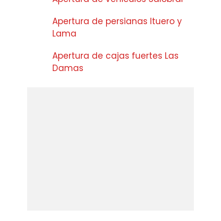
Apertura de persianas Ituero y
Lama
Apertura de cajas fuertes Las
Damas