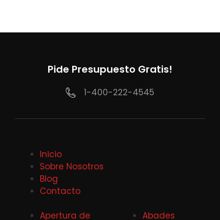
Pide Presupuesto Gratis!
1-400-222-4545
Inicio
Sobre Nosotros
Blog
Contacto
Apertura de
Abades