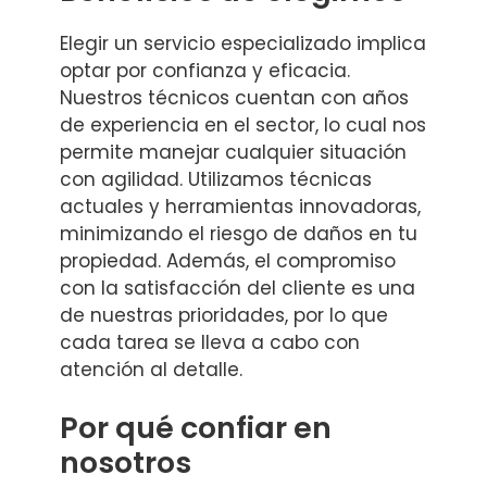
Elegir un servicio especializado implica
optar por confianza y eficacia.
Nuestros técnicos cuentan con años
de experiencia en el sector, lo cual nos
permite manejar cualquier situación
con agilidad. Utilizamos técnicas
actuales y herramientas innovadoras,
minimizando el riesgo de daños en tu
propiedad. Además, el compromiso
con la satisfacción del cliente es una
de nuestras prioridades, por lo que
cada tarea se lleva a cabo con
atención al detalle.
Por qué confiar en
nosotros