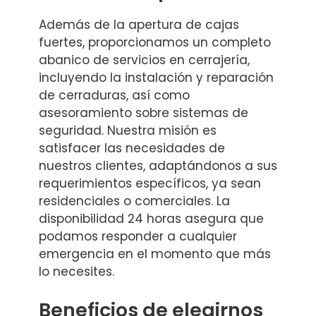
Además de la apertura de cajas
fuertes, proporcionamos un completo
abanico de servicios en cerrajería,
incluyendo la instalación y reparación
de cerraduras, así como
asesoramiento sobre sistemas de
seguridad. Nuestra misión es
satisfacer las necesidades de
nuestros clientes, adaptándonos a sus
requerimientos específicos, ya sean
residenciales o comerciales. La
disponibilidad 24 horas asegura que
podamos responder a cualquier
emergencia en el momento que más
lo necesites.
Beneficios de elegirnos