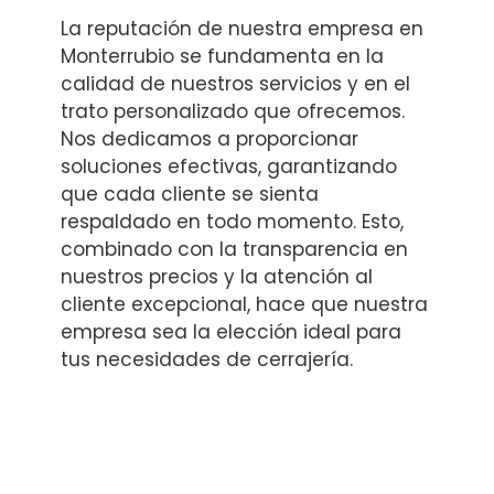
La reputación de nuestra empresa en
Monterrubio se fundamenta en la
calidad de nuestros servicios y en el
trato personalizado que ofrecemos.
Nos dedicamos a proporcionar
soluciones efectivas, garantizando
que cada cliente se sienta
respaldado en todo momento. Esto,
combinado con la transparencia en
nuestros precios y la atención al
cliente excepcional, hace que nuestra
empresa sea la elección ideal para
tus necesidades de cerrajería.