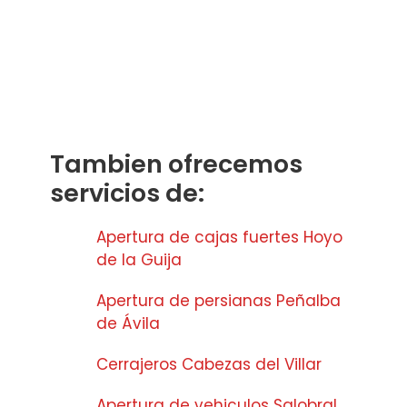
Tambien ofrecemos
servicios de:
Apertura de cajas fuertes Hoyo
de la Guija
Apertura de persianas Peñalba
de Ávila
Cerrajeros Cabezas del Villar
Apertura de vehiculos Salobral