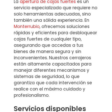
La
apertura de cajas fuertes
es un
servicio especializado que requiere no
solo herramientas adecuadas, sino
también una sólida experiencia. En
Monterrubio
, ofrecemos soluciones
rápidas y eficientes para desbloquear
cajas fuertes de cualquier tipo,
asegurando que accedas a tus
bienes de manera segura y sin
inconvenientes. Nuestros cerrajeros
están altamente capacitados para
manejar diferentes mecanismos y
sistemas de seguridad, lo que
garantiza que cada intervención se
realice con el máximo cuidado y
profesionalismo.
Servicios disponibles