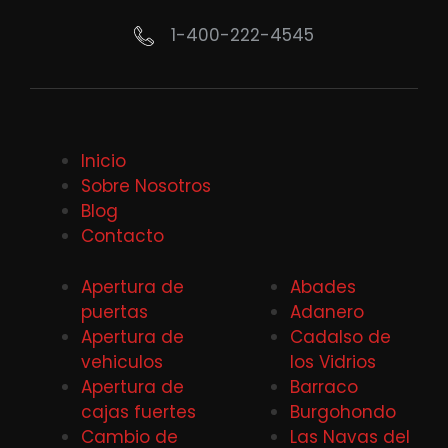
1-400-222-4545
Inicio
Sobre Nosotros
Blog
Contacto
Apertura de
Abades
puertas
Adanero
Apertura de
Cadalso de
vehiculos
los Vidrios
Apertura de
Barraco
cajas fuertes
Burgohondo
Cambio de
Las Navas del