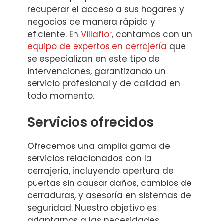
recuperar el acceso a sus hogares y
negocios de manera rápida y
eficiente. En
Villaflor
, contamos con un
equipo de expertos en cerrajería
que
se especializan en este tipo de
intervenciones, garantizando un
servicio profesional y de calidad en
todo momento.
Servicios ofrecidos
Ofrecemos una amplia gama de
servicios relacionados con la
cerrajería, incluyendo apertura de
puertas sin causar daños, cambios de
cerraduras, y asesoría en sistemas de
seguridad. Nuestro objetivo es
adaptarnos a las necesidades