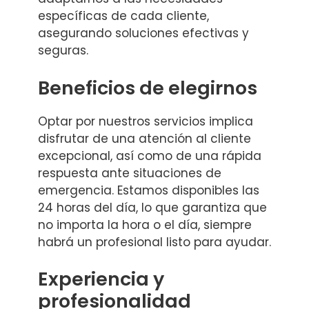
específicas de cada cliente,
asegurando soluciones efectivas y
seguras.
Beneficios de elegirnos
Optar por nuestros servicios implica
disfrutar de una atención al cliente
excepcional, así como de una rápida
respuesta ante situaciones de
emergencia. Estamos disponibles las
24 horas del día, lo que garantiza que
no importa la hora o el día, siempre
habrá un profesional listo para ayudar.
Experiencia y
profesionalidad