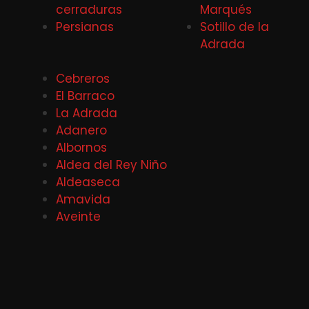
cerraduras
Marqués
Persianas
Sotillo de la
Adrada
Cebreros
El Barraco
La Adrada
Adanero
Albornos
Aldea del Rey Niño
Aldeaseca
Amavida
Aveinte