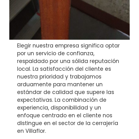
Elegir nuestra empresa significa optar
por un servicio de confianza,
respaldado por una sólida reputación
local. La satisfacción del cliente es
nuestra prioridad y trabajamos
arduamente para mantener un
estándar de calidad que supere las
expectativas. La combinación de
experiencia, disponibilidad y un
enfoque centrado en el cliente nos
distingue en el sector de la cerrajería
en Villaflor.