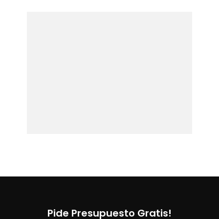
Pide Presupuesto Gratis!