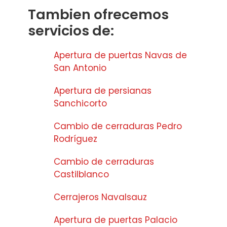
Tambien ofrecemos
servicios de:
Apertura de puertas Navas de
San Antonio
Apertura de persianas
Sanchicorto
Cambio de cerraduras Pedro
Rodríguez
Cambio de cerraduras
Castilblanco
Cerrajeros Navalsauz
Apertura de puertas Palacio