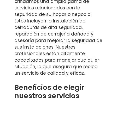
brindamos una amplia gama de
servicios relacionados con la
seguridad de su hogar o negocio.
Estos incluyen la instalación de
cerraduras de alta seguridad,
reparación de cerrajería dañada y
asesoría para mejorar la seguridad de
sus instalaciones. Nuestros
profesionales están altamente
capacitados para manejar cualquier
situación, lo que asegura que reciba
un servicio de calidad y eficaz.
Beneficios de elegir
nuestros servicios