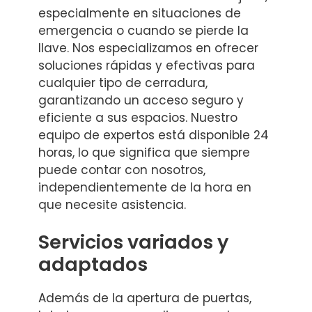
especialmente en situaciones de
emergencia o cuando se pierde la
llave. Nos especializamos en ofrecer
soluciones rápidas y efectivas para
cualquier tipo de cerradura,
garantizando un acceso seguro y
eficiente a sus espacios. Nuestro
equipo de expertos está disponible 24
horas, lo que significa que siempre
puede contar con nosotros,
independientemente de la hora en
que necesite asistencia.
Servicios variados y
adaptados
Además de la apertura de puertas,