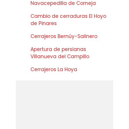
Navacepedilla de Corneja
Cambio de cerraduras El Hoyo
de Pinares
Cerrajeros Bernúy-Salinero
Apertura de persianas
Villanueva del Campillo
Cerrajeros La Hoya