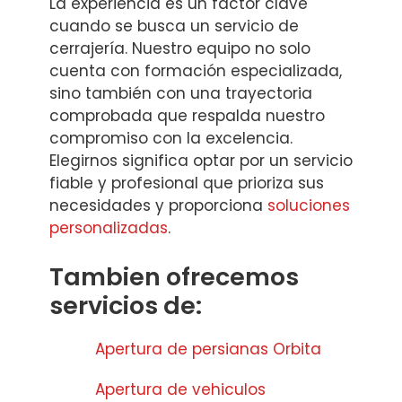
La experiencia es un factor clave
cuando se busca un servicio de
cerrajería. Nuestro equipo no solo
cuenta con formación especializada,
sino también con una trayectoria
comprobada que respalda nuestro
compromiso con la excelencia.
Elegirnos significa optar por un servicio
fiable y profesional que prioriza sus
necesidades y proporciona
soluciones
personalizadas
.
Tambien ofrecemos
servicios de:
Apertura de persianas Orbita
Apertura de vehiculos