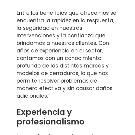
Entre los beneficios que ofrecemos se
encuentra la rapidez en la respuesta,
la seguridad en nuestras
intervenciones y la confianza que
brindamos a nuestros clientes. Con
años de experiencia en el sector,
contamos con un conocimiento
profundo de las distintas marcas y
modelos de cerraduras, lo que nos
permite resolver problemas de
manera efectiva y sin causar daños
adicionales.
Experiencia y
profesionalismo