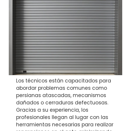
Los técnicos están capacitados para
abordar problemas comunes como
persianas atascadas, mecanismos
dañados o cerraduras defectuosas.
Gracias a su experiencia, los
profesionales llegan al lugar con las
herramientas necesarias para realizar