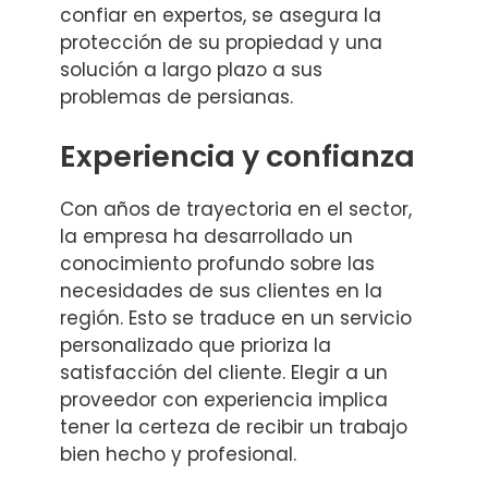
confiar en expertos, se asegura la
protección de su propiedad y una
solución a largo plazo a sus
problemas de persianas.
Experiencia y confianza
Con años de trayectoria en el sector,
la empresa ha desarrollado un
conocimiento profundo sobre las
necesidades de sus clientes en la
región. Esto se traduce en un servicio
personalizado que prioriza la
satisfacción del cliente. Elegir a un
proveedor con experiencia implica
tener la certeza de recibir un trabajo
bien hecho y profesional.