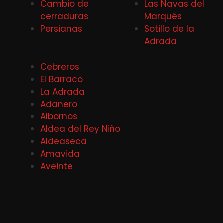
Cambio de
Las Navas del
cerraduras
Marqués
Persianas
Sotillo de la
Adrada
Cebreros
El Barraco
La Adrada
Adanero
Albornos
Aldea del Rey Niño
Aldeaseca
Amavida
Aveinte