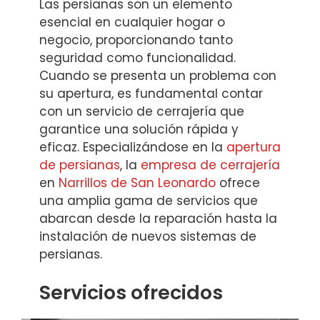
Las persianas son un elemento
esencial en cualquier hogar o
negocio, proporcionando tanto
seguridad como funcionalidad.
Cuando se presenta un problema con
su apertura, es fundamental contar
con un servicio de cerrajería que
garantice una solución rápida y
eficaz. Especializándose en la
apertura
de persianas
, la
empresa de cerrajería
en
Narrillos de San Leonardo
ofrece
una amplia gama de servicios que
abarcan desde la reparación hasta la
instalación de nuevos sistemas de
persianas.
Servicios ofrecidos