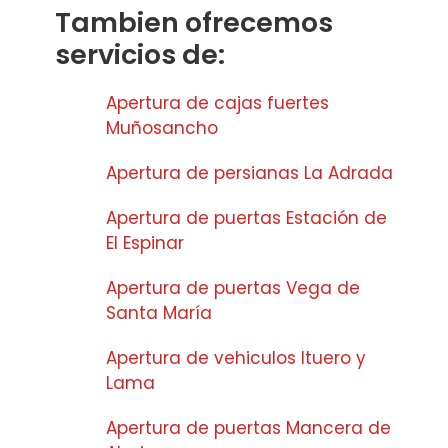
Tambien ofrecemos
servicios de:
Apertura de cajas fuertes
Muñosancho
Apertura de persianas La Adrada
Apertura de puertas Estación de
El Espinar
Apertura de puertas Vega de
Santa María
Apertura de vehiculos Ituero y
Lama
Apertura de puertas Mancera de