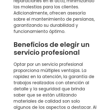
reparaciones en el acto, minimizando
las molestias para los clientes.
Adicionalmente, ofrecen asesoría
sobre el mantenimiento de persianas,
garantizando su durabilidad y
funcionamiento óptimo.
Beneficios de elegir un
servicio profesional
Optar por un servicio profesional
proporciona múltiples ventajas. La
rapidez en la atención, la garantía de
trabajos realizados con atención al
detalle y la seguridad que brinda
saber que se están utilizando
materiales de calidad son solo
algunos de los aspectos a destacar. Al