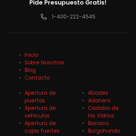
Pide Presupuesto Gratis!
1-400-222-4545
Inicio
Sobre Nosotros
Blog
Contacto
Apertura de
Abades
puertas
Adanero
Apertura de
Cadalso de
vehiculos
los Vidrios
Apertura de
Barraco
cajas fuertes
Burgohondo