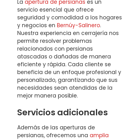
La
apertura de persianas
es un
servicio esencial que ofrece
seguridad y comodidad a los hogares
y negocios en
Bernúy-Salinero
.
Nuestra experiencia en cerrajería nos
permite resolver problemas
relacionados con persianas
atascadas o dañadas de manera
eficiente y rápida. Cada cliente se
beneficia de un enfoque profesional y
personalizado, garantizando que sus
necesidades sean atendidas de la
mejor manera posible.
Servicios adicionales
Además de las aperturas de
persianas, ofrecemos una
amplia