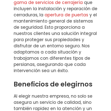
gama de servicios de cerrajería
que
incluyen la instalación y reparación de
cerraduras, la
apertura de puertas
y el
mantenimiento general de sistemas
de seguridad. Esto proporciona a
nuestros clientes una solución integral
para proteger sus propiedades y
disfrutar de un entorno seguro. Nos
adaptamos a cada situación y
trabajamos con diferentes tipos de
persianas, asegurando que cada
intervención sea un éxito.
Beneficios de elegirnos
Al elegir nuestra empresa, no solo se
asegura un servicio de calidad, sino
también rapidez en la atención y un