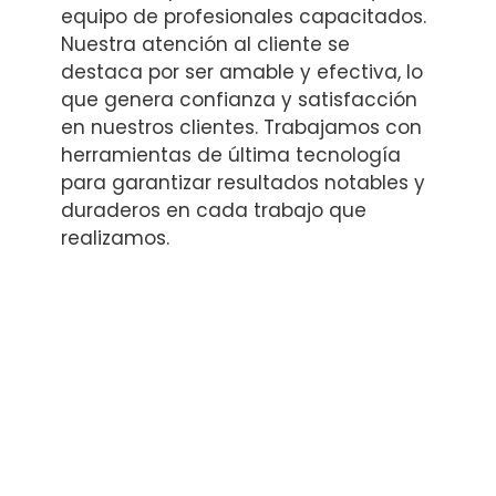
equipo de profesionales capacitados.
Nuestra atención al cliente se
destaca por ser amable y efectiva, lo
que genera confianza y satisfacción
en nuestros clientes. Trabajamos con
herramientas de última tecnología
para garantizar resultados notables y
duraderos en cada trabajo que
realizamos.