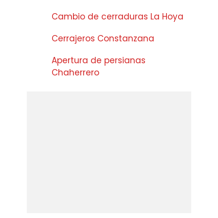
Cambio de cerraduras La Hoya
Cerrajeros Constanzana
Apertura de persianas
Chaherrero