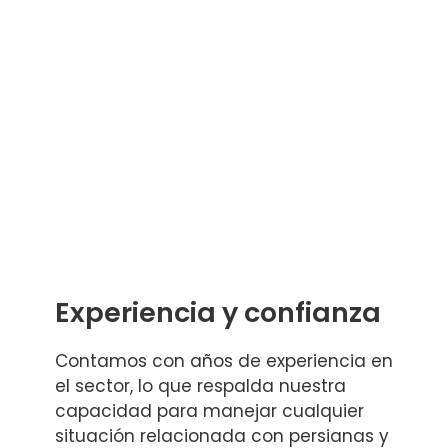
Experiencia y confianza
Contamos con años de experiencia en
el sector, lo que respalda nuestra
capacidad para manejar cualquier
situación relacionada con persianas y