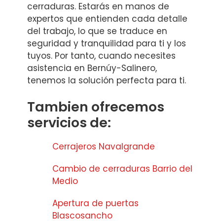
cerraduras. Estarás en manos de
expertos que entienden cada detalle
del trabajo, lo que se traduce en
seguridad y tranquilidad para ti y los
tuyos. Por tanto, cuando necesites
asistencia en Bernúy-Salinero,
tenemos la solución perfecta para ti.
Tambien ofrecemos
servicios de:
Cerrajeros Navalgrande
Cambio de cerraduras Barrio del
Medio
Apertura de puertas
Blascosancho