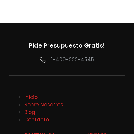
Pide Presupuesto Gratis!
1-400-222-4545
Inicio
Sobre Nosotros
Blog
Contacto