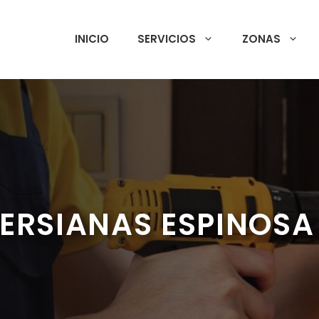
INICIO
SERVICIOS
ZONAS
ERSIANAS ESPINOSA