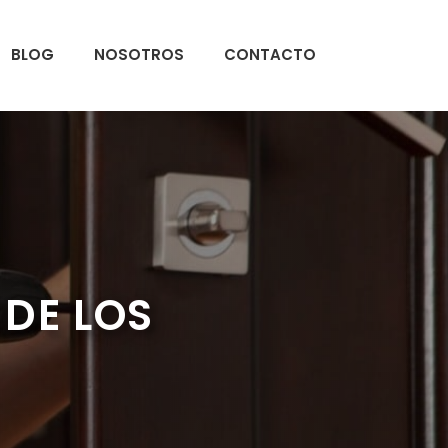
BLOG
NOSOTROS
CONTACTO
 DE LOS