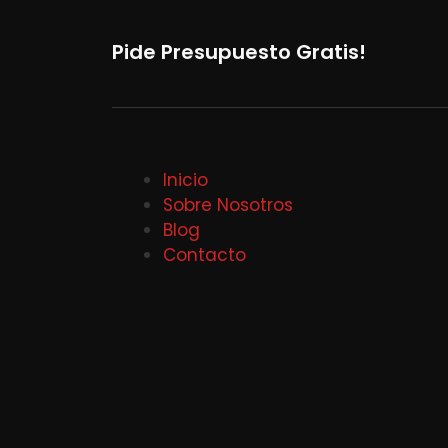
Pide Presupuesto Gratis!
Inicio
Sobre Nosotros
Blog
Contacto