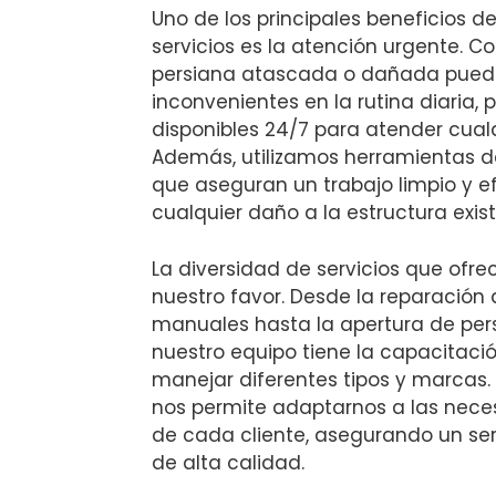
Uno de los principales beneficios de
servicios es la atención urgente.
persiana atascada o dañada pued
inconvenientes en la rutina diaria,
disponibles 24/7 para atender cual
Además, utilizamos herramientas d
que aseguran un trabajo limpio y e
cualquier daño a la estructura exist
La diversidad de servicios que ofr
nuestro favor. Desde la reparación
manuales hasta la apertura de pers
nuestro equipo tiene la capacitaci
manejar diferentes tipos y marcas. 
nos permite adaptarnos a las nece
de cada cliente, asegurando un ser
de alta calidad.