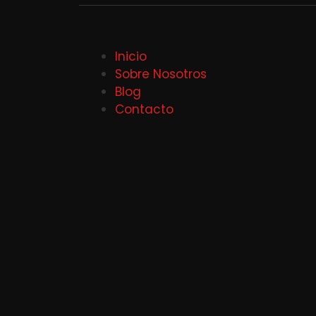
Inicio
Sobre Nosotros
Blog
Contacto