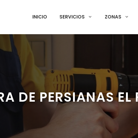
INICIO
SERVICIOS
ZONAS
A DE PERSIANAS EL