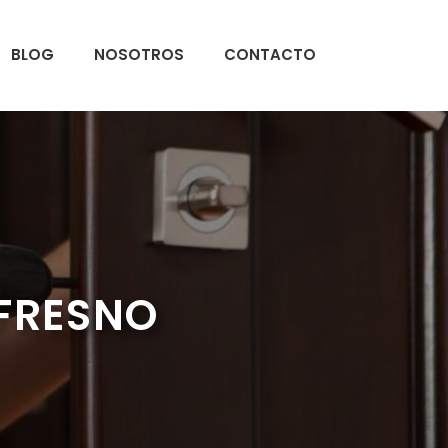
BLOG
NOSOTROS
CONTACTO
 FRESNO