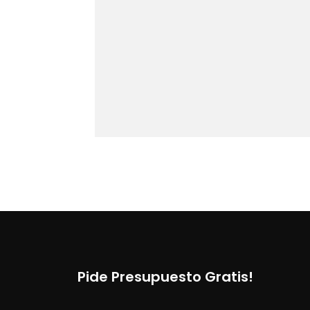
Pide Presupuesto Gratis!