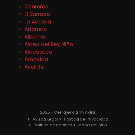
Cebreros
El Barraco
La Adrada
Adanero
Albornos
Aldea del Rey Niño
Aldeaseca
Amavida
Aveinte
2025 • Cerrajero 24h Avila
Avisoa Legal
Politica de Privacidad
Politica de cookies
Mapa del Sitio