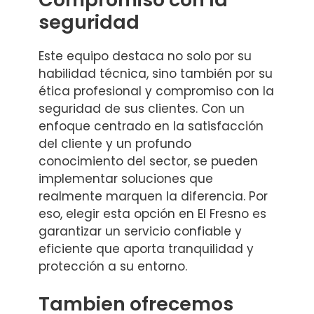
seguridad
Este equipo destaca no solo por su
habilidad técnica, sino también por su
ética profesional y compromiso con la
seguridad de sus clientes. Con un
enfoque centrado en la satisfacción
del cliente y un profundo
conocimiento del sector, se pueden
implementar soluciones que
realmente marquen la diferencia. Por
eso, elegir esta opción en El Fresno es
garantizar un servicio confiable y
eficiente que aporta tranquilidad y
protección a su entorno.
Tambien ofrecemos