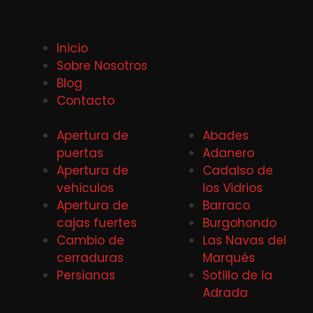
Inicio
Sobre Nosotros
Blog
Contacto
Apertura de
Abades
puertas
Adanero
Apertura de
Cadalso de
vehiculos
los Vidrios
Apertura de
Barraco
cajas fuertes
Burgohondo
Cambio de
Las Navas del
cerraduras
Marqués
Persianas
Sotillo de la
Adrada