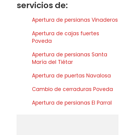
servicios de:
Apertura de persianas Vinaderos
Apertura de cajas fuertes
Poveda
Apertura de persianas Santa
María del Tiétar
Apertura de puertas Navalosa
Cambio de cerraduras Poveda
Apertura de persianas El Parral