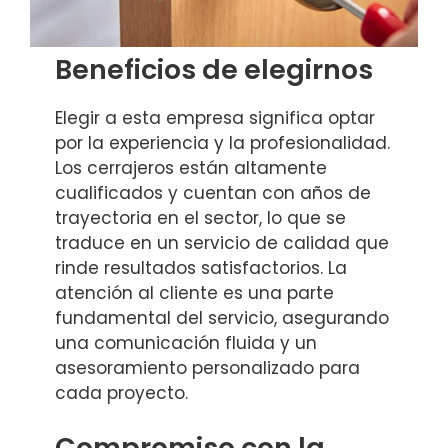
Beneficios de elegirnos
Elegir a esta empresa significa optar
por la experiencia y la profesionalidad.
Los cerrajeros están altamente
cualificados y cuentan con años de
trayectoria en el sector, lo que se
traduce en un servicio de calidad que
rinde resultados satisfactorios. La
atención al cliente es una parte
fundamental del servicio, asegurando
una comunicación fluida y un
asesoramiento personalizado para
cada proyecto.
Compromiso con la