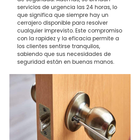
servicios de urgencia las 24 horas, lo
que significa que siempre hay un
cerrajero disponible para resolver
cualquier imprevisto. Este compromiso
con la rapidez y la eficacia permite a
los clientes sentirse tranquilos,
sabiendo que sus necesidades de
seguridad están en buenas manos.