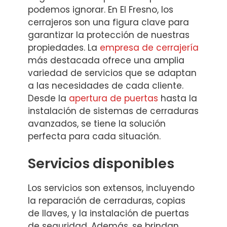
podemos ignorar. En El Fresno, los
cerrajeros son una figura clave para
garantizar la protección de nuestras
propiedades. La
empresa de cerrajería
más destacada ofrece una amplia
variedad de servicios que se adaptan
a las necesidades de cada cliente.
Desde la
apertura de puertas
hasta la
instalación de sistemas de cerraduras
avanzados, se tiene la solución
perfecta para cada situación.
Servicios disponibles
Los servicios son extensos, incluyendo
la reparación de cerraduras, copias
de llaves, y la instalación de puertas
de seguridad. Además, se brindan