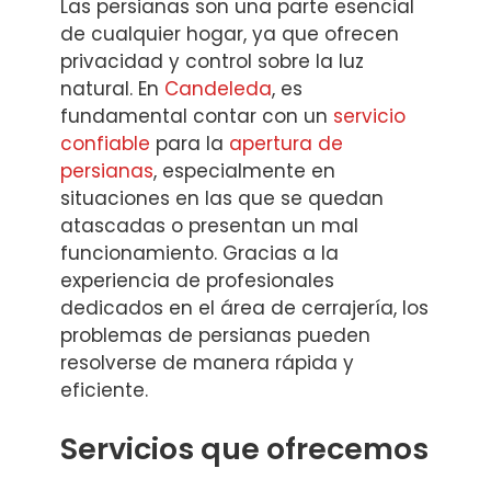
Las persianas son una parte esencial
de cualquier hogar, ya que ofrecen
privacidad y control sobre la luz
natural. En
Candeleda
, es
fundamental contar con un
servicio
confiable
para la
apertura de
persianas
, especialmente en
situaciones en las que se quedan
atascadas o presentan un mal
funcionamiento. Gracias a la
experiencia de profesionales
dedicados en el área de cerrajería, los
problemas de persianas pueden
resolverse de manera rápida y
eficiente.
Servicios que ofrecemos