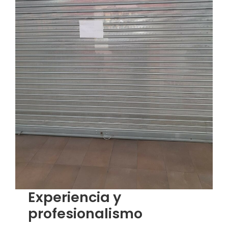
Experiencia y
profesionalismo