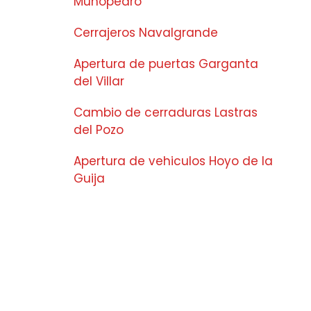
Muñopedro
Cerrajeros Navalgrande
Apertura de puertas Garganta
del Villar
Cambio de cerraduras Lastras
del Pozo
Apertura de vehiculos Hoyo de la
Guija