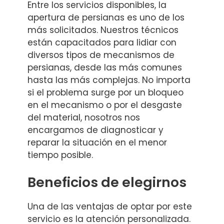
Entre los servicios disponibles, la
apertura de persianas es uno de los
más solicitados. Nuestros técnicos
están capacitados para lidiar con
diversos tipos de mecanismos de
persianas, desde las más comunes
hasta las más complejas. No importa
si el problema surge por un bloqueo
en el mecanismo o por el desgaste
del material, nosotros nos
encargamos de diagnosticar y
reparar la situación en el menor
tiempo posible.
Beneficios de elegirnos
Una de las ventajas de optar por este
servicio es la atención personalizada.