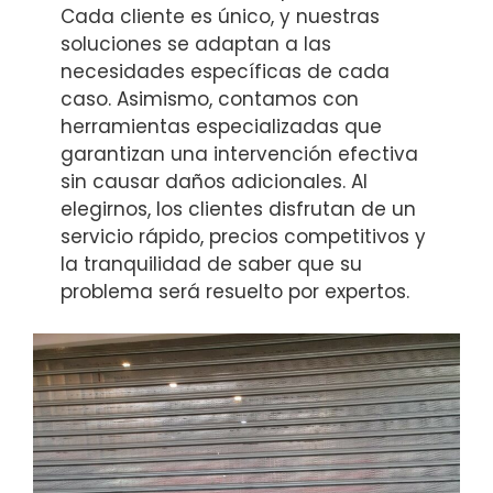
Cada cliente es único, y nuestras
soluciones se adaptan a las
necesidades específicas de cada
caso. Asimismo, contamos con
herramientas especializadas que
garantizan una intervención efectiva
sin causar daños adicionales. Al
elegirnos, los clientes disfrutan de un
servicio rápido, precios competitivos y
la tranquilidad de saber que su
problema será resuelto por expertos.