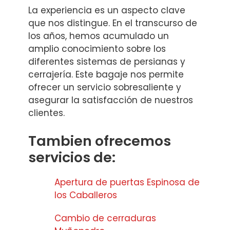
La experiencia es un aspecto clave
que nos distingue. En el transcurso de
los años, hemos acumulado un
amplio conocimiento sobre los
diferentes sistemas de persianas y
cerrajería. Este bagaje nos permite
ofrecer un servicio sobresaliente y
asegurar la satisfacción de nuestros
clientes.
Tambien ofrecemos
servicios de:
Apertura de puertas Espinosa de
los Caballeros
Cambio de cerraduras