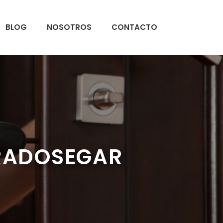
BLOG
NOSOTROS
CONTACTO
PRADOSEGAR