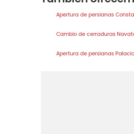
Apertura de persianas Const
Cambio de cerraduras Navat
Apertura de persianas Palaci