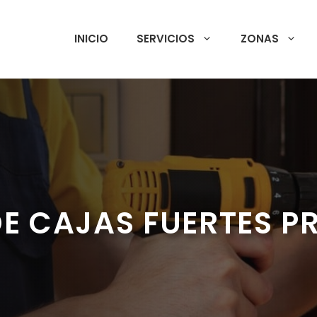
INICIO
SERVICIOS
ZONAS
E CAJAS FUERTES 