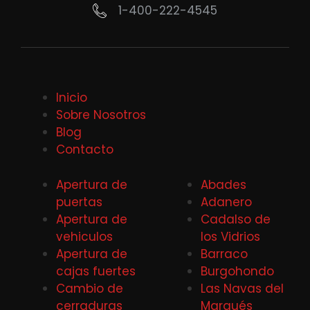
1-400-222-4545
Inicio
Sobre Nosotros
Blog
Contacto
Apertura de
Abades
puertas
Adanero
Apertura de
Cadalso de
vehiculos
los Vidrios
Apertura de
Barraco
cajas fuertes
Burgohondo
Cambio de
Las Navas del
cerraduras
Marqués