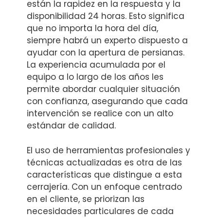
están la rapidez en la respuesta y la
disponibilidad 24 horas. Esto significa
que no importa la hora del día,
siempre habrá un experto dispuesto a
ayudar con la apertura de persianas.
La experiencia acumulada por el
equipo a lo largo de los años les
permite abordar cualquier situación
con confianza, asegurando que cada
intervención se realice con un alto
estándar de calidad.
El uso de herramientas profesionales y
técnicas actualizadas es otra de las
características que distingue a esta
cerrajería. Con un enfoque centrado
en el cliente, se priorizan las
necesidades particulares de cada