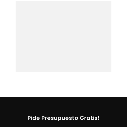
Pide Presupuesto Gratis!