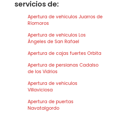
servicios de:
Apertura de vehiculos Juarros de
Ríomoros
Apertura de vehiculos Los
Ángeles de San Rafael
Apertura de cajas fuertes Orbita
Apertura de persianas Cadalso
de los Vidrios
Apertura de vehiculos
Villaviciosa
Apertura de puertas
Navatalgordo