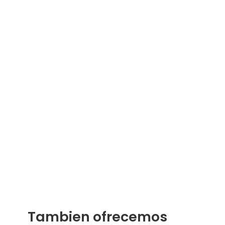
Tambien ofrecemos