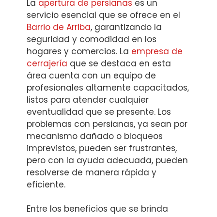
La
apertura de persianas
es un
servicio esencial que se ofrece en el
Barrio de Arriba
, garantizando la
seguridad y comodidad en los
hogares y comercios. La
empresa de
cerrajería
que se destaca en esta
área cuenta con un equipo de
profesionales altamente capacitados,
listos para atender cualquier
eventualidad que se presente. Los
problemas con persianas, ya sean por
mecanismo dañado o bloqueos
imprevistos, pueden ser frustrantes,
pero con la ayuda adecuada, pueden
resolverse de manera rápida y
eficiente.
Entre los beneficios que se brinda