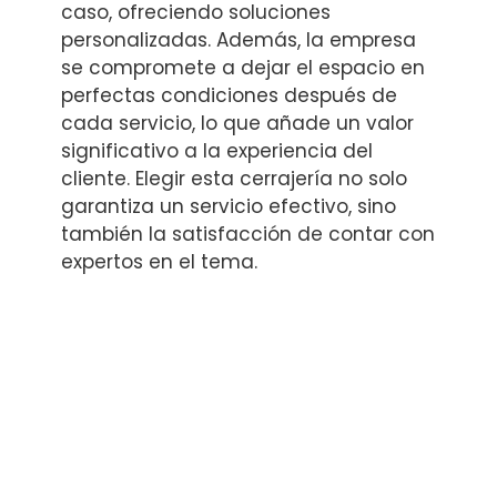
caso, ofreciendo soluciones
personalizadas. Además, la empresa
se compromete a dejar el espacio en
perfectas condiciones después de
cada servicio, lo que añade un valor
significativo a la experiencia del
cliente. Elegir esta cerrajería no solo
garantiza un servicio efectivo, sino
también la satisfacción de contar con
expertos en el tema.