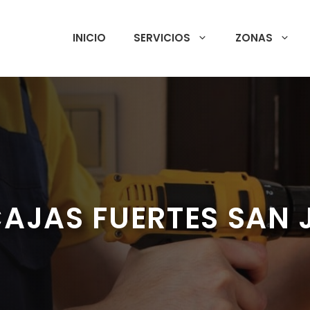
INICIO
SERVICIOS
ZONAS
AJAS FUERTES SAN 