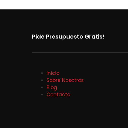
Pide Presupuesto Gratis!
Inicio
Sobre Nosotros
Blog
Contacto