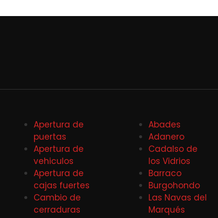
Apertura de
Abades
puertas
Adanero
Apertura de
Cadalso de
vehiculos
los Vidrios
Apertura de
Barraco
cajas fuertes
Burgohondo
Cambio de
Las Navas del
cerraduras
Marqués