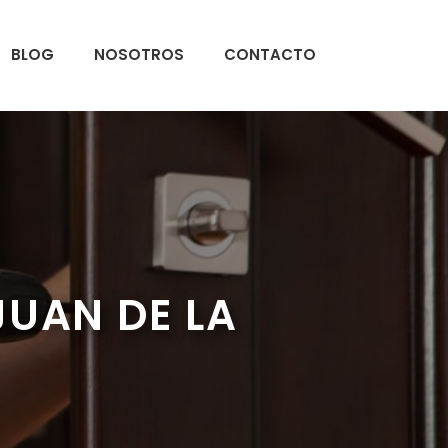
BLOG
NOSOTROS
CONTACTO
JUAN DE LA