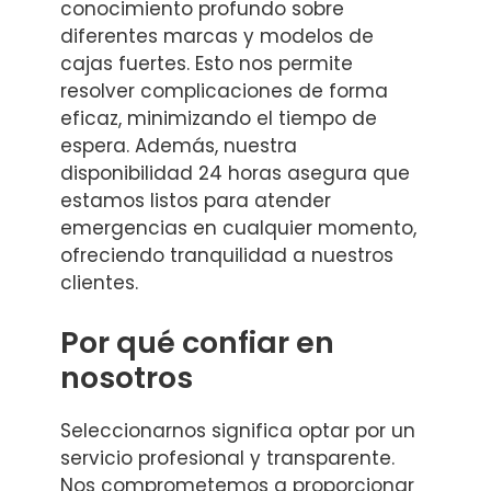
conocimiento profundo sobre
diferentes marcas y modelos de
cajas fuertes. Esto nos permite
resolver complicaciones de forma
eficaz, minimizando el tiempo de
espera. Además, nuestra
disponibilidad 24 horas asegura que
estamos listos para atender
emergencias en cualquier momento,
ofreciendo tranquilidad a nuestros
clientes.
Por qué confiar en
nosotros
Seleccionarnos significa optar por un
servicio profesional y transparente.
Nos comprometemos a proporcionar