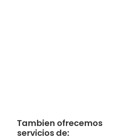
Tambien ofrecemos
servicios de: