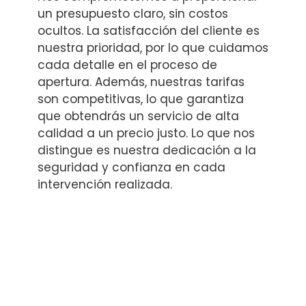
un presupuesto claro, sin costos
ocultos. La satisfacción del cliente es
nuestra prioridad, por lo que cuidamos
cada detalle en el proceso de
apertura. Además, nuestras tarifas
son competitivas, lo que garantiza
que obtendrás un servicio de alta
calidad a un precio justo. Lo que nos
distingue es nuestra dedicación a la
seguridad y confianza en cada
intervención realizada.