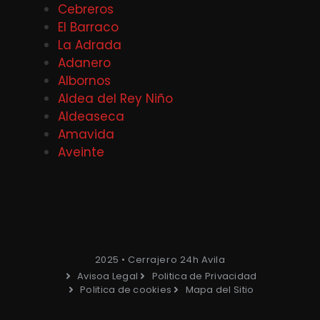
Cebreros
El Barraco
La Adrada
Adanero
Albornos
Aldea del Rey Niño
Aldeaseca
Amavida
Aveinte
2025 • Cerrajero 24h Avila
Avisoa Legal
Politica de Privacidad
Politica de cookies
Mapa del Sitio