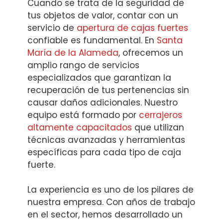
Cuando se trata de la seguridad de
tus objetos de valor, contar con un
servicio de
apertura de cajas fuertes
confiable es fundamental. En
Santa
María de la Alameda
, ofrecemos un
amplio rango de servicios
especializados que garantizan la
recuperación de tus pertenencias sin
causar daños adicionales. Nuestro
equipo está formado por
cerrajeros
altamente capacitados
que utilizan
técnicas avanzadas y herramientas
específicas para cada tipo de caja
fuerte.
La experiencia es uno de los pilares de
nuestra empresa. Con años de trabajo
en el sector, hemos desarrollado un