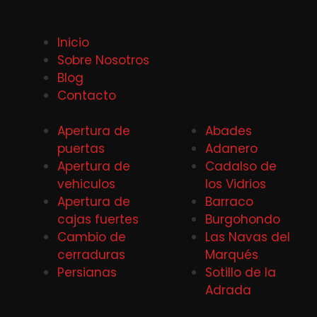
Inicio
Sobre Nosotros
Blog
Contacto
Apertura de
Abades
puertas
Adanero
Apertura de
Cadalso de
vehiculos
los Vidrios
Apertura de
Barraco
cajas fuertes
Burgohondo
Cambio de
Las Navas del
cerraduras
Marqués
Persianas
Sotillo de la
Adrada