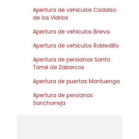
Apertura de vehiculos Cadalso
de los Vidrios
Apertura de vehiculos Brieva
Apertura de vehiculos Robledillo
Apertura de persianas Santo
Tomé de Zabarcos
Apertura de puertas Montuenga
Apertura de persianas
Sanchorreja