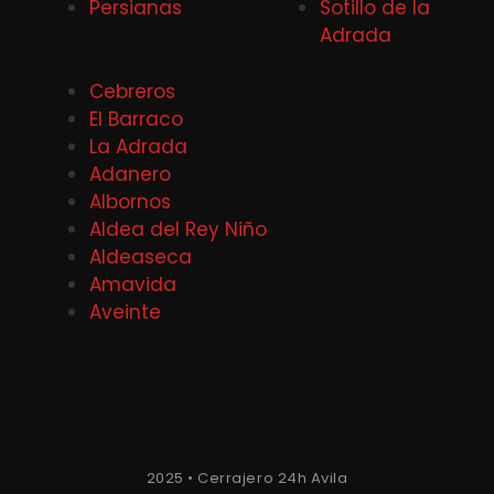
Persianas
Sotillo de la
Adrada
Cebreros
El Barraco
La Adrada
Adanero
Albornos
Aldea del Rey Niño
Aldeaseca
Amavida
Aveinte
2025 • Cerrajero 24h Avila