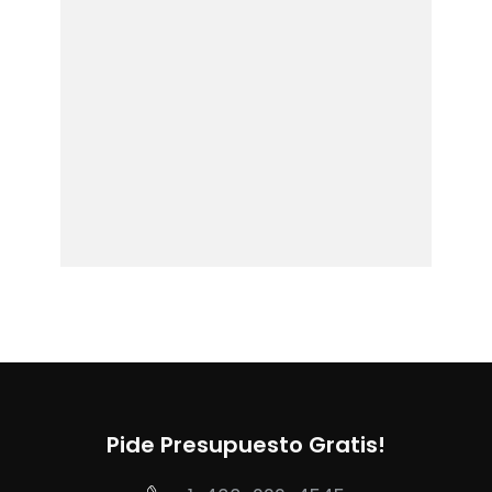
Pide Presupuesto Gratis!