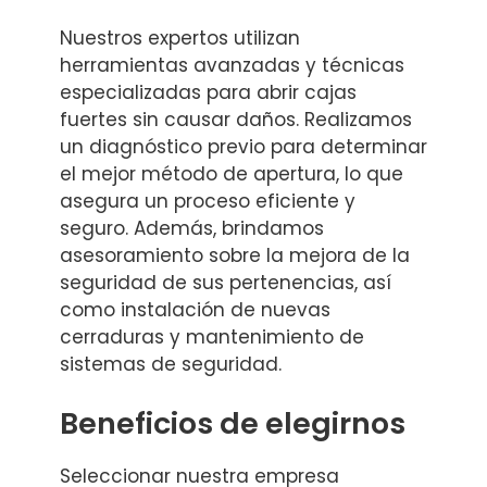
Nuestros expertos utilizan
herramientas avanzadas y técnicas
especializadas para abrir cajas
fuertes sin causar daños. Realizamos
un diagnóstico previo para determinar
el mejor método de apertura, lo que
asegura un proceso eficiente y
seguro. Además, brindamos
asesoramiento sobre la mejora de la
seguridad de sus pertenencias, así
como instalación de nuevas
cerraduras y mantenimiento de
sistemas de seguridad.
Beneficios de elegirnos
Seleccionar nuestra empresa