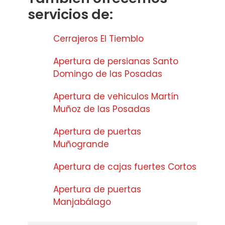
servicios de:
Cerrajeros El Tiemblo
Apertura de persianas Santo
Domingo de las Posadas
Apertura de vehiculos Martín
Muñoz de las Posadas
Apertura de puertas
Muñogrande
Apertura de cajas fuertes Cortos
Apertura de puertas
Manjabálago