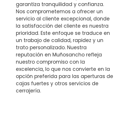
garantiza tranquilidad y confianza.
Nos comprometemos a ofrecer un
servicio al cliente excepcional, donde
la satisfacción del cliente es nuestra
prioridad. Este enfoque se traduce en
un trabajo de calidad, rapidez y un
trato personalizado. Nuestra
reputación en Muñosancho refleja
nuestro compromiso con la
excelencia, lo que nos convierte en la
opción preferida para las aperturas de
cajas fuertes y otros servicios de
cerrajería.