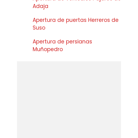
Adaja
Apertura de puertas Herreros de
Suso
Apertura de persianas
Muñopedro