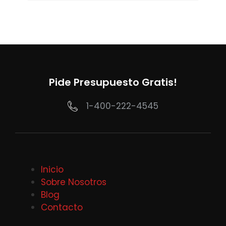
Pide Presupuesto Gratis!
1-400-222-4545
Inicio
Sobre Nosotros
Blog
Contacto