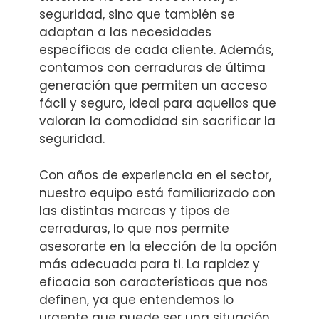
seguridad, sino que también se
adaptan a las necesidades
específicas de cada cliente. Además,
contamos con cerraduras de última
generación que permiten un acceso
fácil y seguro, ideal para aquellos que
valoran la comodidad sin sacrificar la
seguridad.
Con años de experiencia en el sector,
nuestro equipo está familiarizado con
las distintas marcas y tipos de
cerraduras, lo que nos permite
asesorarte en la elección de la opción
más adecuada para ti. La rapidez y
eficacia son características que nos
definen, ya que entendemos lo
urgente que puede ser una situación