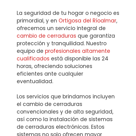
La seguridad de tu hogar o negocio es
primordial, y en
Ortigosa del Ríoalmar
,
ofrecemos un servicio integral de
cambio de cerraduras
que garantiza
protección y tranquilidad. Nuestro
equipo de
profesionales altamente
cualificados
está disponible las 24
horas, ofreciendo soluciones
eficientes ante cualquier
eventualidad.
Los servicios que brindamos incluyen
el cambio de cerraduras
convencionales y de alta seguridad,
así como la instalación de sistemas
de cerraduras electrónicas. Estos
sistemas no solo ofrecen mayor