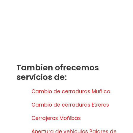
Tambien ofrecemos
servicios de:
Cambio de cerraduras Muñico
Cambio de cerraduras Etreros
Cerrajeros Moñibas
Apertura de vehiculos Pajares de