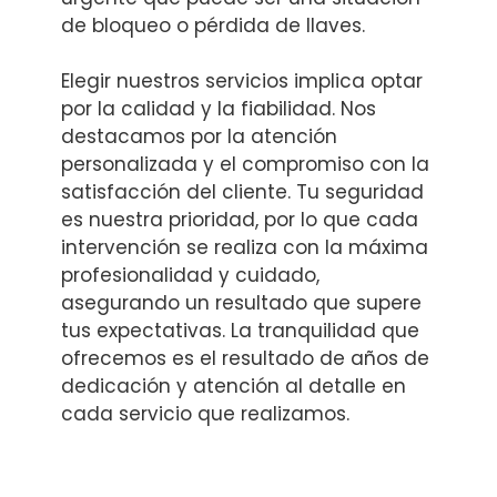
de bloqueo o pérdida de llaves.
Elegir nuestros servicios implica optar
por la calidad y la fiabilidad. Nos
destacamos por la atención
personalizada y el compromiso con la
satisfacción del cliente. Tu seguridad
es nuestra prioridad, por lo que cada
intervención se realiza con la máxima
profesionalidad y cuidado,
asegurando un resultado que supere
tus expectativas. La tranquilidad que
ofrecemos es el resultado de años de
dedicación y atención al detalle en
cada servicio que realizamos.