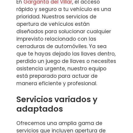
En
Garganta del Villar
, el acceso
rápido y seguro a tu vehículo es una
prioridad. Nuestros servicios de
apertura de vehículos están
diseñados para solucionar cualquier
imprevisto relacionado con las
cerraduras de automóviles. Ya sea
que te hayas dejado las llaves dentro,
perdido un juego de llaves o necesites
asistencia urgente, nuestro equipo
está preparado para actuar de
manera eficiente y profesional.
Servicios variados y
adaptados
Ofrecemos una amplia gama de
servicios que incluyen apertura de