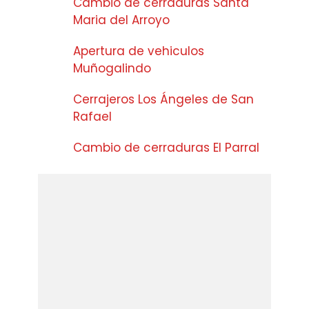
Cambio de cerraduras Santa
Maria del Arroyo
Apertura de vehiculos
Muñogalindo
Cerrajeros Los Ángeles de San
Rafael
Cambio de cerraduras El Parral