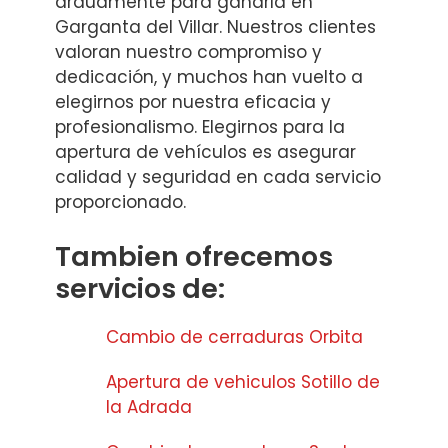
arduamente para ganarla en
Garganta del Villar. Nuestros clientes
valoran nuestro compromiso y
dedicación, y muchos han vuelto a
elegirnos por nuestra eficacia y
profesionalismo. Elegirnos para la
apertura de vehículos es asegurar
calidad y seguridad en cada servicio
proporcionado.
Tambien ofrecemos
servicios de:
Cambio de cerraduras Orbita
Apertura de vehiculos Sotillo de
la Adrada