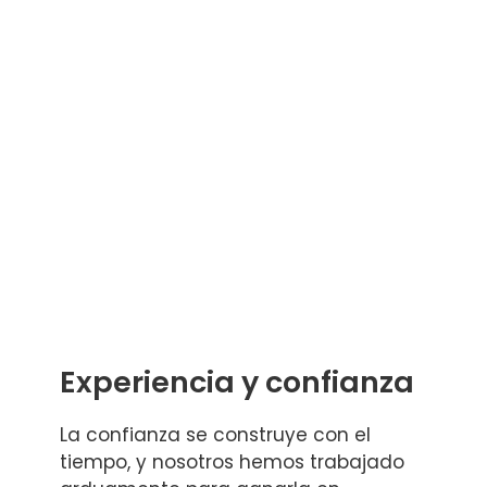
Experiencia y confianza
La confianza se construye con el
tiempo, y nosotros hemos trabajado