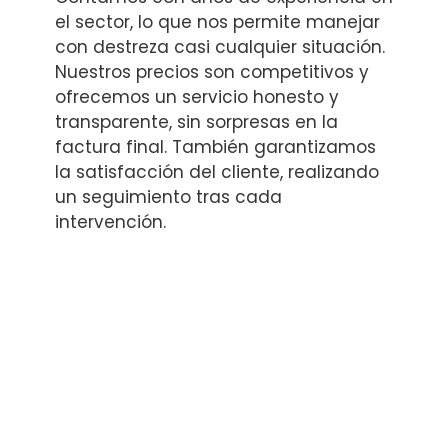
el sector, lo que nos permite manejar
con destreza casi cualquier situación.
Nuestros precios son competitivos y
ofrecemos un servicio honesto y
transparente, sin sorpresas en la
factura final. También garantizamos
la satisfacción del cliente, realizando
un seguimiento tras cada
intervención.