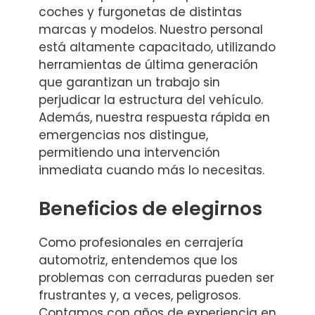
coches y furgonetas de distintas
marcas y modelos. Nuestro personal
está altamente capacitado, utilizando
herramientas de última generación
que garantizan un trabajo sin
perjudicar la estructura del vehículo.
Además, nuestra respuesta rápida en
emergencias nos distingue,
permitiendo una intervención
inmediata cuando más lo necesitas.
Beneficios de elegirnos
Como profesionales en cerrajería
automotriz, entendemos que los
problemas con cerraduras pueden ser
frustrantes y, a veces, peligrosos.
Contamos con años de experiencia en