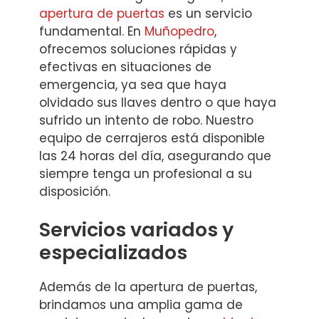
apertura de puertas
es un servicio
fundamental. En
Muñopedro
,
ofrecemos soluciones rápidas y
efectivas en situaciones de
emergencia, ya sea que haya
olvidado sus llaves dentro o que haya
sufrido un intento de robo. Nuestro
equipo de cerrajeros está disponible
las 24 horas del día, asegurando que
siempre tenga un profesional a su
disposición.
Servicios variados y
especializados
Además de la apertura de puertas,
brindamos una amplia gama de