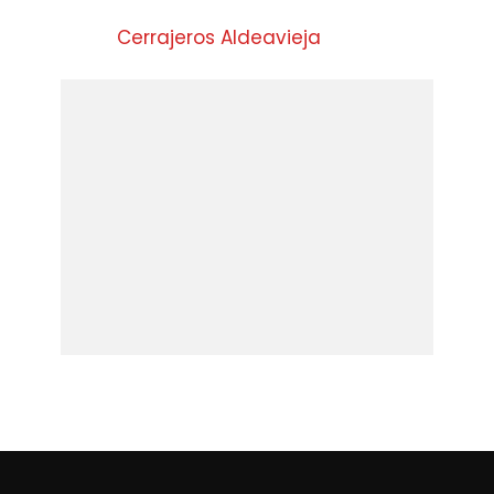
Cerrajeros Aldeavieja