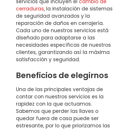
servicios que incluyen el
cambio de
cerraduras
, la instalación de sistemas
de seguridad avanzados y la
reparación de daños en cerrajería.
Cada uno de nuestros servicios está
diseñado para adaptarse a las
necesidades específicas de nuestros
clientes, garantizando así la máxima
satisfacción y seguridad.
Beneficios de elegirnos
Una de las principales ventajas de
contar con nuestros servicios es la
rapidez con la que actuamos.
Sabemos que perder las llaves o
quedar fuera de casa puede ser
estresante, por lo que priorizamos las