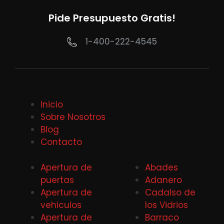
Pide Presupuesto Gratis!
1-400-222-4545
Inicio
Sobre Nosotros
Blog
Contacto
Apertura de
Abades
puertas
Adanero
Apertura de
Cadalso de
vehiculos
los Vidrios
Apertura de
Barraco