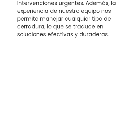
intervenciones urgentes. Además, la
experiencia de nuestro equipo nos
permite manejar cualquier tipo de
cerradura, lo que se traduce en
soluciones efectivas y duraderas.