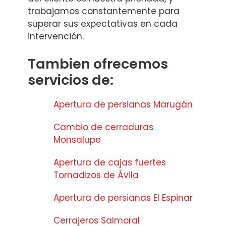
trabajamos constantemente para
superar sus expectativas en cada
intervención.
Tambien ofrecemos
servicios de:
Apertura de persianas Marugán
Cambio de cerraduras
Monsalupe
Apertura de cajas fuertes
Tornadizos de Ávila
Apertura de persianas El Espinar
Cerrajeros Salmoral