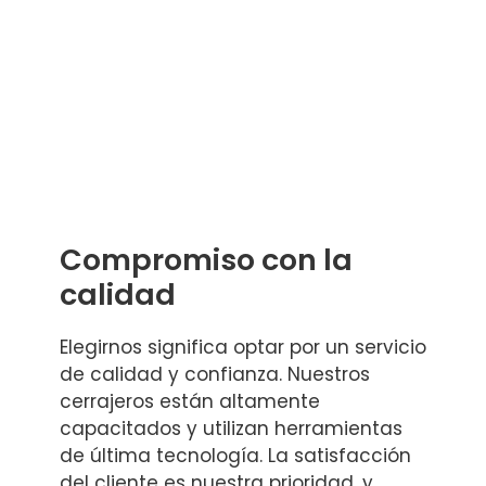
Compromiso con la
calidad
Elegirnos significa optar por un servicio
de calidad y confianza. Nuestros
cerrajeros están altamente
capacitados y utilizan herramientas
de última tecnología. La satisfacción
del cliente es nuestra prioridad, y