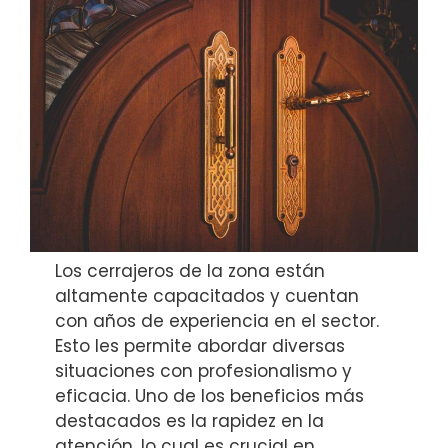
Los cerrajeros de la zona están
altamente capacitados y cuentan
con años de experiencia en el sector.
Esto les permite abordar diversas
situaciones con profesionalismo y
eficacia. Uno de los beneficios más
destacados es la rapidez en la
atención, lo cual es crucial en