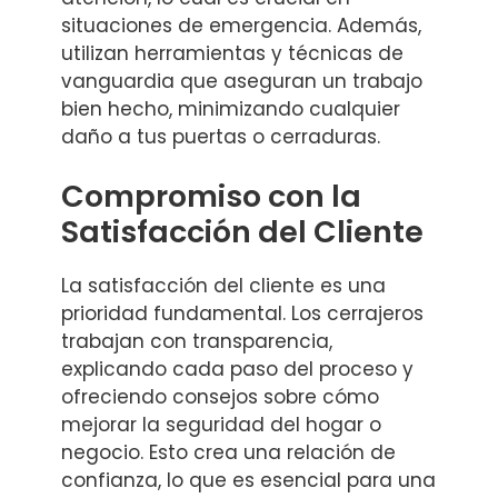
situaciones de emergencia. Además,
utilizan herramientas y técnicas de
vanguardia que aseguran un trabajo
bien hecho, minimizando cualquier
daño a tus puertas o cerraduras.
Compromiso con la
Satisfacción del Cliente
La satisfacción del cliente es una
prioridad fundamental. Los cerrajeros
trabajan con transparencia,
explicando cada paso del proceso y
ofreciendo consejos sobre cómo
mejorar la seguridad del hogar o
negocio. Esto crea una relación de
confianza, lo que es esencial para una