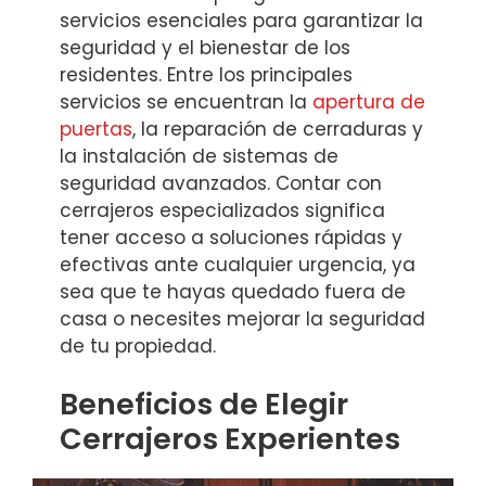
servicios esenciales para garantizar la
seguridad y el bienestar de los
residentes. Entre los principales
servicios se encuentran la
apertura de
puertas
, la reparación de cerraduras y
la instalación de sistemas de
seguridad avanzados. Contar con
cerrajeros especializados significa
tener acceso a soluciones rápidas y
efectivas ante cualquier urgencia, ya
sea que te hayas quedado fuera de
casa o necesites mejorar la seguridad
de tu propiedad.
Beneficios de Elegir
Cerrajeros Experientes