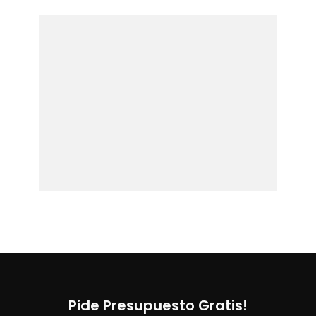
Pide Presupuesto Gratis!