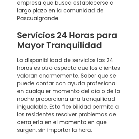
empresa que busca establecerse a
largo plazo en la comunidad de
Pascualgrande.
Servicios 24 Horas para
Mayor Tranquilidad
La disponibilidad de servicios las 24
horas es otro aspecto que los clientes
valoran enormemente. Saber que se
puede contar con ayuda profesional
en cualquier momento del día o de la
noche proporciona una tranquilidad
inigualable. Esta flexibilidad permite a
los residentes resolver problemas de
cerrajería en el momento en que
surgen, sin importar la hora.