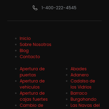
1-400-222-4545
Inicio
Sobre Nosotros
Blog
Contacto
Apertura de
Abades
puertas
Adanero
Apertura de
Cadalso de
vehiculos
los Vidrios
Apertura de
Barraco
cajas fuertes
Burgohondo
Cambio de
Las Navas del