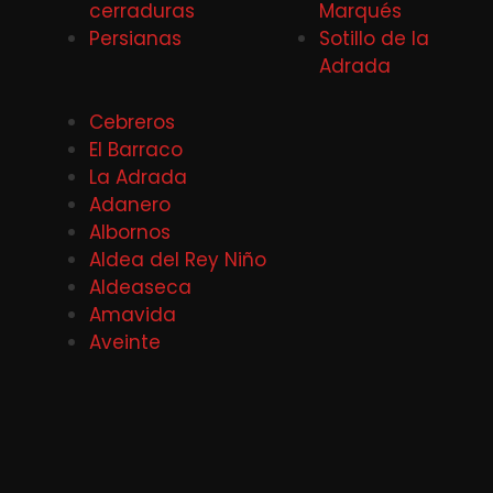
cerraduras
Marqués
Persianas
Sotillo de la
Adrada
Cebreros
El Barraco
La Adrada
Adanero
Albornos
Aldea del Rey Niño
Aldeaseca
Amavida
Aveinte