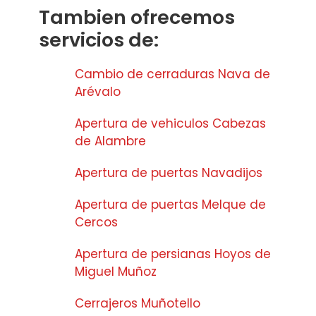
Tambien ofrecemos
servicios de:
Cambio de cerraduras Nava de
Arévalo
Apertura de vehiculos Cabezas
de Alambre
Apertura de puertas Navadijos
Apertura de puertas Melque de
Cercos
Apertura de persianas Hoyos de
Miguel Muñoz
Cerrajeros Muñotello