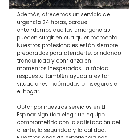
Además, ofrecemos un servicio de
urgencia 24 horas, porque
entendemos que las emergencias
pueden surgir en cualquier momento.
Nuestros profesionales están siempre
preparados para atenderte, brindando
tranquilidad y confianza en
momentos inesperados. La rápida
respuesta también ayuda a evitar
situaciones incómodas o inseguras en
el hogar.
Optar por nuestros servicios en El
Espinar significa elegir un equipo
comprometido con la satisfacción del
cliente, la seguridad y la calidad.
Nuestros años de experiencia nos