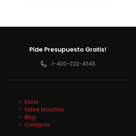
Pide Presupuesto Gratis!
1-400-222-4545
Inicio
Sobre Nosotros
Blog
Contacto