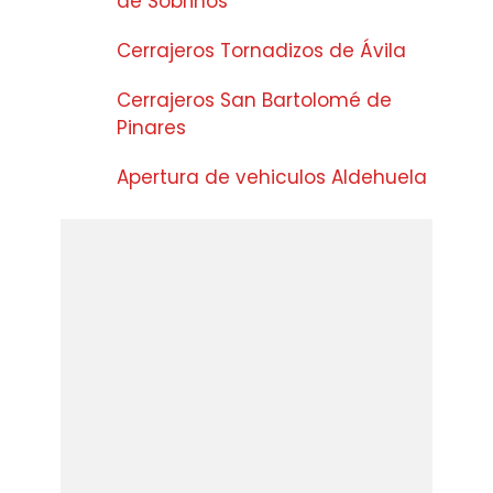
de Sobrinos
Cerrajeros Tornadizos de Ávila
Cerrajeros San Bartolomé de
Pinares
Apertura de vehiculos Aldehuela