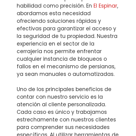
habilidad como precisión. En
El Espinar
,
abordamos esta necesidad
ofreciendo soluciones rápidas y
efectivas para garantizar el acceso y
la seguridad de tu propiedad. Nuestra
experiencia en el sector de la
cerrajería nos permite enfrentar
cualquier instancia de bloqueos o
fallos en el mecanismo de persianas,
ya sean manuales o automatizadas.
Uno de los principales beneficios de
contar con nuestro servicio es la
atención al cliente personalizada.
Cada caso es único y trabajamos
estrechamente con nuestros clientes
para comprender sus necesidades
específicas. Al utilizar herramientas de