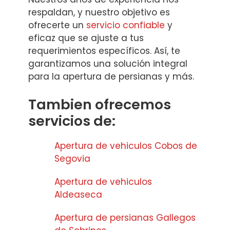
respaldan, y nuestro objetivo es
ofrecerte un
servicio confiable
y
eficaz que se ajuste a tus
requerimientos específicos. Así, te
garantizamos una solución integral
para la apertura de persianas y más.
Tambien ofrecemos
servicios de:
Apertura de vehiculos Cobos de
Segovia
Apertura de vehiculos
Aldeaseca
Apertura de persianas Gallegos