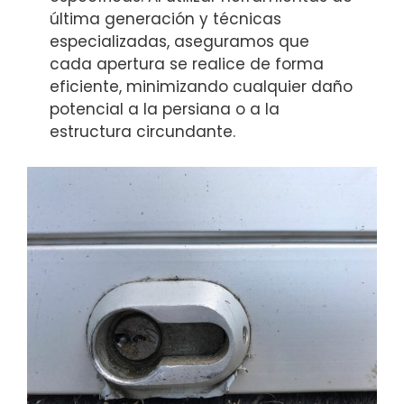
última generación y técnicas
especializadas, aseguramos que
cada apertura se realice de forma
eficiente, minimizando cualquier daño
potencial a la persiana o a la
estructura circundante.