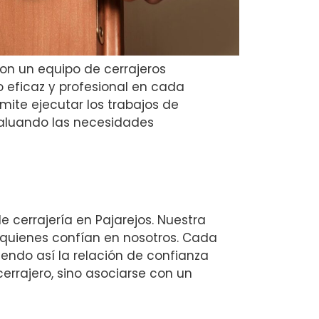
con un equipo de cerrajeros
o eficaz y profesional en cada
mite ejecutar los trabajos de
aluando las necesidades
e cerrajería en Pajarejos. Nuestra
 quienes confían en nosotros. Cada
iendo así la relación de confianza
errajero, sino asociarse con un