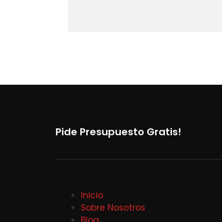
Pide Presupuesto Gratis!
Inicio
Sobre Nosotros
Blog