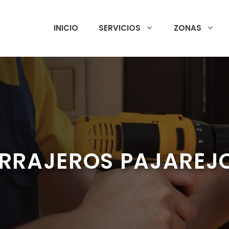
INICIO
SERVICIOS
ZONAS
RRAJEROS PAJAREJ