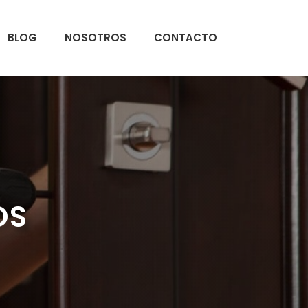
BLOG
NOSOTROS
CONTACTO
OS