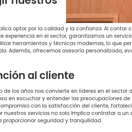
gir nuestros
ica optar por la calidad y la confianza. Al contar 
 experiencia en el sector, garantizamos un servici
ilizar herramientas y técnicas modernas, lo que per
da. Además, ofrecemos asesoría personalizada, ev
ción al cliente
 de los años nos convierte en líderes en el sector d
 basa en escuchar y entender las preocupaciones de
compromiso con la satisfacción del cliente, fortalec
nuestros servicios no solo implica contratar a un c
 proporcionar seguridad y tranquilidad.