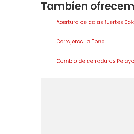
Tambien ofrecemo
Apertura de cajas fuertes So
Cerrajeros La Torre
Cambio de cerraduras Pelayo