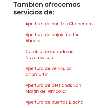
Tambien ofrecemos
servicios de:
Apertura de puertas Chaherrero
Apertura de cajas fuertes
Abades
Cambio de cerraduras
Navarrevisca
Apertura de vehiculos
Chamartín
Apertura de persianas San
Martín del Pimpollar
Apertura de puertas Blacha