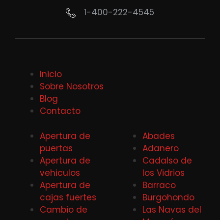
1-400-222-4545
Inicio
Sobre Nosotros
Blog
Contacto
Apertura de
Abades
puertas
Adanero
Apertura de
Cadalso de
vehiculos
los Vidrios
Apertura de
Barraco
cajas fuertes
Burgohondo
Cambio de
Las Navas del