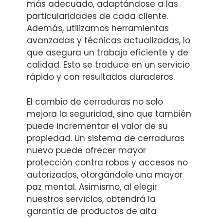
más adecuado, adaptándose a las
particularidades de cada cliente.
Además, utilizamos herramientas
avanzadas y técnicas actualizadas, lo
que asegura un trabajo eficiente y de
calidad. Esto se traduce en un servicio
rápido y con resultados duraderos.
El cambio de cerraduras no solo
mejora la seguridad, sino que también
puede incrementar el valor de su
propiedad. Un sistema de cerraduras
nuevo puede ofrecer mayor
protección contra robos y accesos no
autorizados, otorgándole una mayor
paz mental. Asimismo, al elegir
nuestros servicios, obtendrá la
garantía de productos de alta