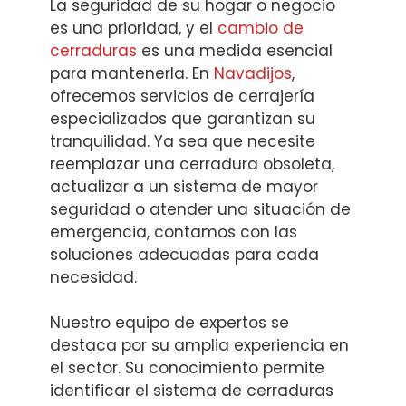
La seguridad de su hogar o negocio
es una prioridad, y el
cambio de
cerraduras
es una medida esencial
para mantenerla. En
Navadijos
,
ofrecemos servicios de cerrajería
especializados que garantizan su
tranquilidad. Ya sea que necesite
reemplazar una cerradura obsoleta,
actualizar a un sistema de mayor
seguridad o atender una situación de
emergencia, contamos con las
soluciones adecuadas para cada
necesidad.
Nuestro equipo de expertos se
destaca por su amplia experiencia en
el sector. Su conocimiento permite
identificar el sistema de cerraduras