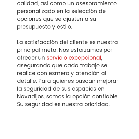
calidad, así como un asesoramiento
personalizado en la selección de
opciones que se ajusten a su
presupuesto y estilo.
La satisfacción del cliente es nuestra
principal meta. Nos esforzamos por
ofrecer un
servicio excepcional
,
asegurando que cada trabajo se
realice con esmero y atención al
detalle. Para quienes buscan mejorar
la seguridad de sus espacios en
Navadijos, somos la opción confiable.
Su seguridad es nuestra prioridad.