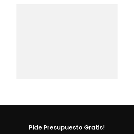
Pide Presupuesto Gratis!