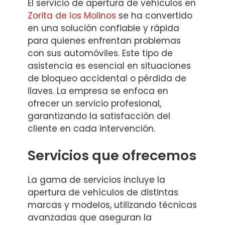
El servicio de apertura de vehículos en
Zorita de los Molinos
se ha convertido
en una solución confiable y rápida
para quienes enfrentan problemas
con sus automóviles. Este tipo de
asistencia es esencial en situaciones
de bloqueo accidental o pérdida de
llaves. La empresa se enfoca en
ofrecer un servicio profesional,
garantizando la satisfacción del
cliente en cada intervención.
Servicios que ofrecemos
La gama de servicios incluye la
apertura de vehículos de distintas
marcas y modelos, utilizando técnicas
avanzadas que aseguran la