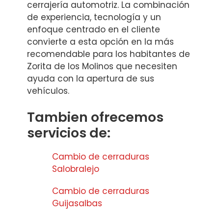
cerrajería automotriz. La combinación
de experiencia, tecnología y un
enfoque centrado en el cliente
convierte a esta opción en la más
recomendable para los habitantes de
Zorita de los Molinos que necesiten
ayuda con la apertura de sus
vehículos.
Tambien ofrecemos
servicios de:
Cambio de cerraduras
Salobralejo
Cambio de cerraduras
Guijasalbas