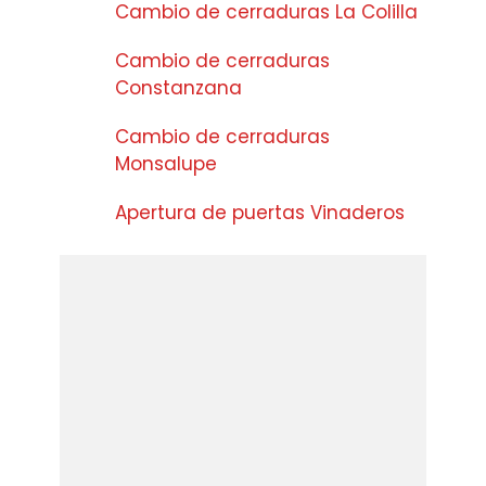
Cambio de cerraduras La Colilla
Cambio de cerraduras
Constanzana
Cambio de cerraduras
Monsalupe
Apertura de puertas Vinaderos