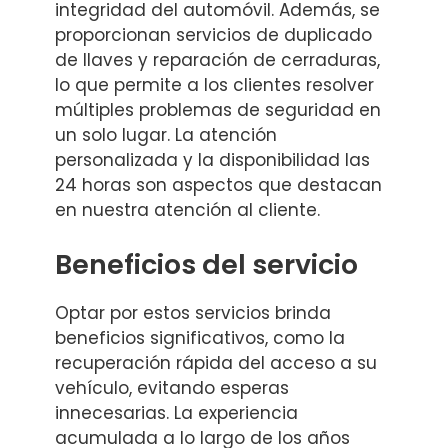
integridad del automóvil. Además, se
proporcionan servicios de duplicado
de llaves y reparación de cerraduras,
lo que permite a los clientes resolver
múltiples problemas de seguridad en
un solo lugar. La atención
personalizada y la disponibilidad las
24 horas son aspectos que destacan
en nuestra atención al cliente.
Beneficios del servicio
Optar por estos servicios brinda
beneficios significativos, como la
recuperación rápida del acceso a su
vehículo, evitando esperas
innecesarias. La experiencia
acumulada a lo largo de los años