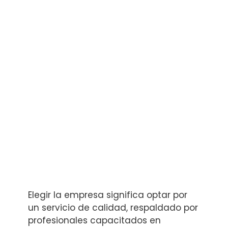
Elegir la empresa significa optar por
un servicio de calidad, respaldado por
profesionales capacitados en