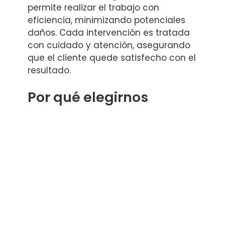
permite realizar el trabajo con
eficiencia, minimizando potenciales
daños. Cada intervención es tratada
con cuidado y atención, asegurando
que el cliente quede satisfecho con el
resultado.
Por qué elegirnos