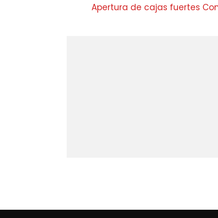
Apertura de cajas fuertes C