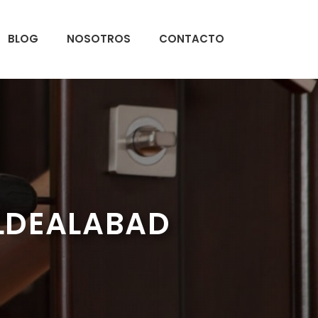
BLOG
NOSOTROS
CONTACTO
ALDEALABAD