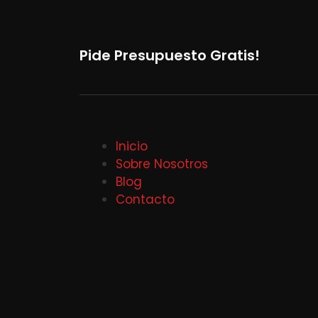
Pide Presupuesto Gratis!
Inicio
Sobre Nosotros
Blog
Contacto