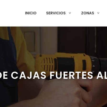
INICIO
SERVICIOS
ZONAS
DE CAJAS FUERTES 