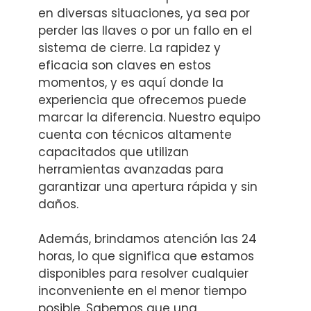
en diversas situaciones, ya sea por
perder las llaves o por un fallo en el
sistema de cierre. La rapidez y
eficacia son claves en estos
momentos, y es aquí donde la
experiencia que ofrecemos puede
marcar la diferencia. Nuestro equipo
cuenta con técnicos altamente
capacitados que utilizan
herramientas avanzadas para
garantizar una apertura rápida y sin
daños.
Además, brindamos atención las 24
horas, lo que significa que estamos
disponibles para resolver cualquier
inconveniente en el menor tiempo
posible. Sabemos que una