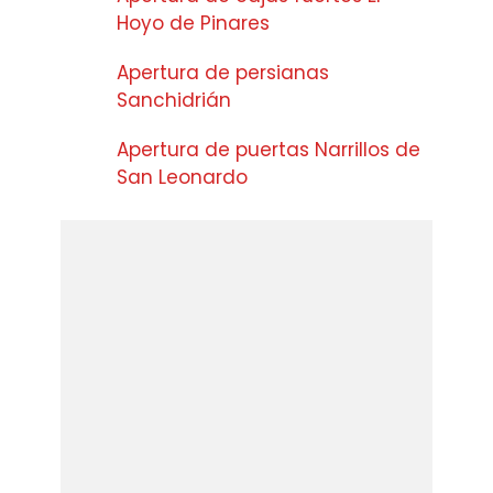
Hoyo de Pinares
Apertura de persianas
Sanchidrián
Apertura de puertas Narrillos de
San Leonardo