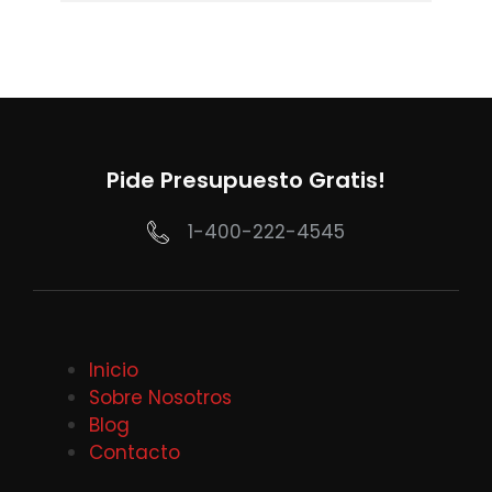
Pide Presupuesto Gratis!
1-400-222-4545
Inicio
Sobre Nosotros
Blog
Contacto