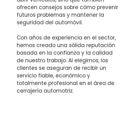
ofrecen consejos sobre cómo prevenir
futuros problemas y mantener la
seguridad del automóvil.
Con años de experiencia en el sector,
hemos creado una sólida reputación
basada en la confianza y la calidad
de nuestro trabajo. Al elegirnos, los
clientes se aseguran de recibir un
servicio fiable, económico y
totalmente profesional en el área de
cerrajería automotriz.