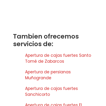
Tambien ofrecemos
servicios de:
Apertura de cajas fuertes Santo
Tomé de Zabarcos
Apertura de persianas
Muñogrande
Apertura de cajas fuertes
Sanchicorto
Apertura de cajas fuertes El