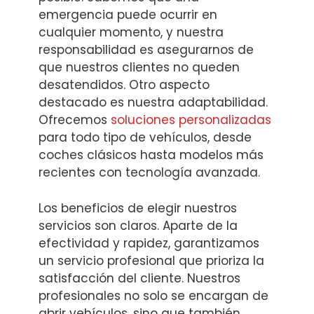
emergencia puede ocurrir en
cualquier momento, y nuestra
responsabilidad es asegurarnos de
que nuestros clientes no queden
desatendidos. Otro aspecto
destacado es nuestra adaptabilidad.
Ofrecemos
soluciones personalizadas
para todo tipo de vehículos, desde
coches clásicos hasta modelos más
recientes con tecnología avanzada.
Los beneficios de elegir nuestros
servicios son claros. Aparte de la
efectividad y rapidez, garantizamos
un servicio profesional que prioriza la
satisfacción del cliente. Nuestros
profesionales no solo se encargan de
abrir vehículos, sino que también