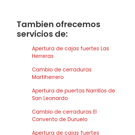
Tambien ofrecemos
servicios de:
Apertura de cajas fuertes Las
Herreras
Cambio de cerraduras
Martiherrero
Apertura de puertas Narrillos de
San Leonardo
Cambio de cerraduras El
Convento de Duruelo
Apertura de cajas fuertes