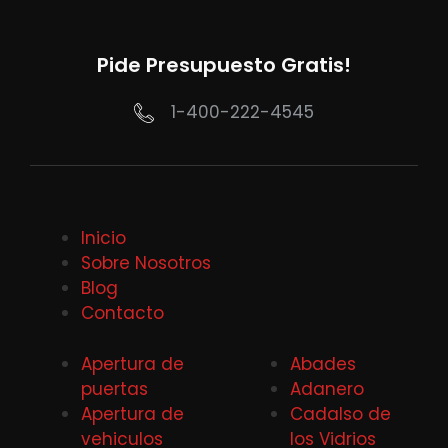
Pide Presupuesto Gratis!
1-400-222-4545
Inicio
Sobre Nosotros
Blog
Contacto
Apertura de
Abades
puertas
Adanero
Apertura de
Cadalso de
vehiculos
los Vidrios