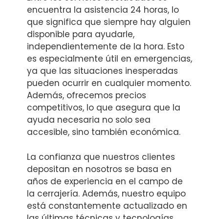
encuentra la asistencia 24 horas, lo
que significa que siempre hay alguien
disponible para ayudarle,
independientemente de la hora. Esto
es especialmente útil en emergencias,
ya que las situaciones inesperadas
pueden ocurrir en cualquier momento.
Además, ofrecemos precios
competitivos, lo que asegura que la
ayuda necesaria no solo sea
accesible, sino también económica.
La confianza que nuestros clientes
depositan en nosotros se basa en
años de experiencia en el campo de
la cerrajería. Además, nuestro equipo
está constantemente actualizado en
las últimas técnicas y tecnologías