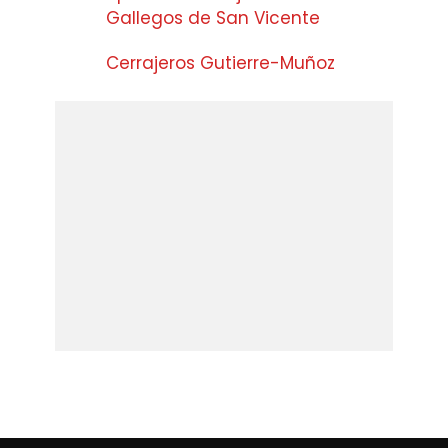
Gallegos de San Vicente
Cerrajeros Gutierre-Muñoz