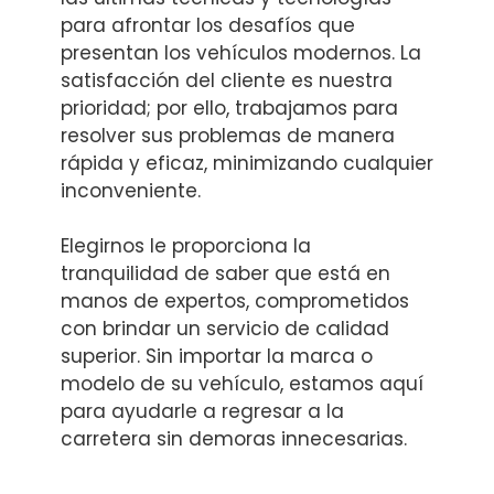
para afrontar los desafíos que
presentan los vehículos modernos. La
satisfacción del cliente es nuestra
prioridad; por ello, trabajamos para
resolver sus problemas de manera
rápida y eficaz, minimizando cualquier
inconveniente.
Elegirnos le proporciona la
tranquilidad de saber que está en
manos de expertos, comprometidos
con brindar un servicio de calidad
superior. Sin importar la marca o
modelo de su vehículo, estamos aquí
para ayudarle a regresar a la
carretera sin demoras innecesarias.