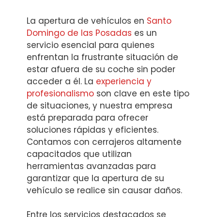
La apertura de vehículos en
Santo
Domingo de las Posadas
es un
servicio esencial para quienes
enfrentan la frustrante situación de
estar afuera de su coche sin poder
acceder a él. La
experiencia y
profesionalismo
son clave en este tipo
de situaciones, y nuestra empresa
está preparada para ofrecer
soluciones rápidas y eficientes.
Contamos con cerrajeros altamente
capacitados que utilizan
herramientas avanzadas para
garantizar que la apertura de su
vehículo se realice sin causar daños.
Entre los servicios destacados se