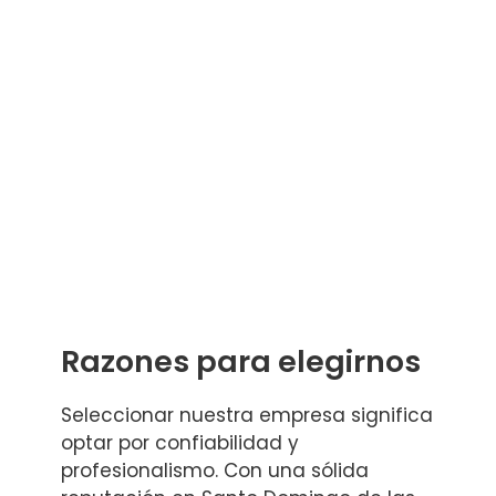
Razones para elegirnos
Seleccionar nuestra empresa significa
optar por confiabilidad y
profesionalismo. Con una sólida