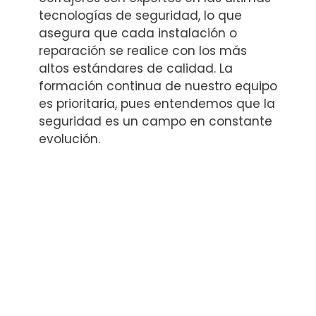
tecnologías de seguridad, lo que
asegura que cada instalación o
reparación se realice con los más
altos estándares de calidad. La
formación continua de nuestro equipo
es prioritaria, pues entendemos que la
seguridad es un campo en constante
evolución.