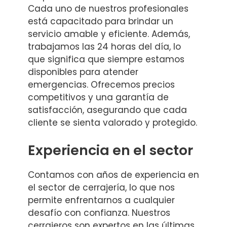
Cada uno de nuestros profesionales
está capacitado para brindar un
servicio amable y eficiente. Además,
trabajamos las 24 horas del día, lo
que significa que siempre estamos
disponibles para atender
emergencias. Ofrecemos precios
competitivos y una garantía de
satisfacción, asegurando que cada
cliente se sienta valorado y protegido.
Experiencia en el sector
Contamos con años de experiencia en
el sector de cerrajería, lo que nos
permite enfrentarnos a cualquier
desafío con confianza. Nuestros
cerrajeros son expertos en las últimas