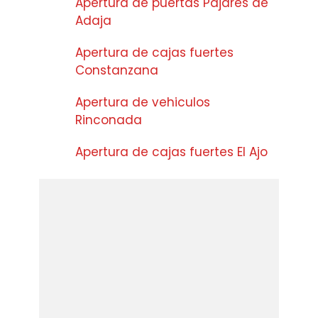
Apertura de puertas Pajares de
Adaja
Apertura de cajas fuertes
Constanzana
Apertura de vehiculos
Rinconada
Apertura de cajas fuertes El Ajo