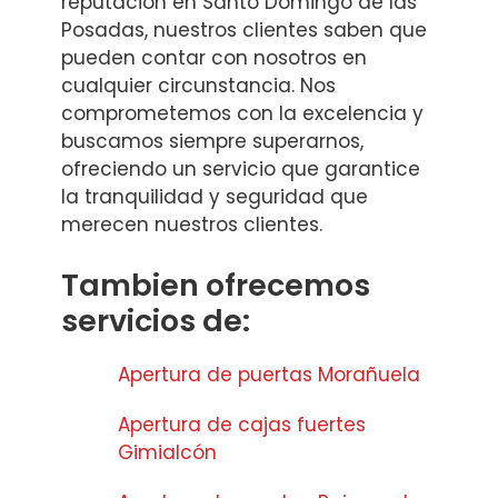
reputación en Santo Domingo de las
Posadas, nuestros clientes saben que
pueden contar con nosotros en
cualquier circunstancia. Nos
comprometemos con la excelencia y
buscamos siempre superarnos,
ofreciendo un servicio que garantice
la tranquilidad y seguridad que
merecen nuestros clientes.
Tambien ofrecemos
servicios de:
Apertura de puertas Morañuela
Apertura de cajas fuertes
Gimialcón