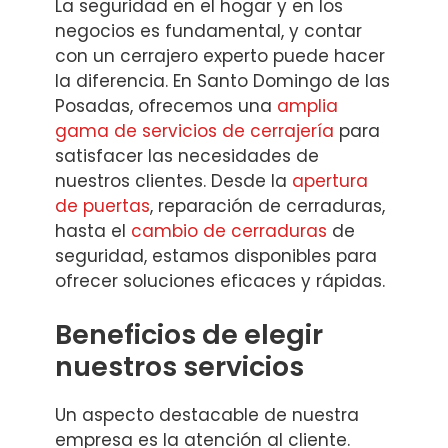
La seguridad en el hogar y en los
negocios es fundamental, y contar
con un cerrajero experto puede hacer
la diferencia. En Santo Domingo de las
Posadas, ofrecemos una
amplia
gama de servicios de cerrajería
para
satisfacer las necesidades de
nuestros clientes. Desde la
apertura
de puertas
, reparación de cerraduras,
hasta el
cambio de cerraduras
de
seguridad, estamos disponibles para
ofrecer soluciones eficaces y rápidas.
Beneficios de elegir
nuestros servicios
Un aspecto destacable de nuestra
empresa es la atención al cliente.