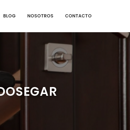
BLOG
NOSOTROS
CONTACTO
ADOSEGAR