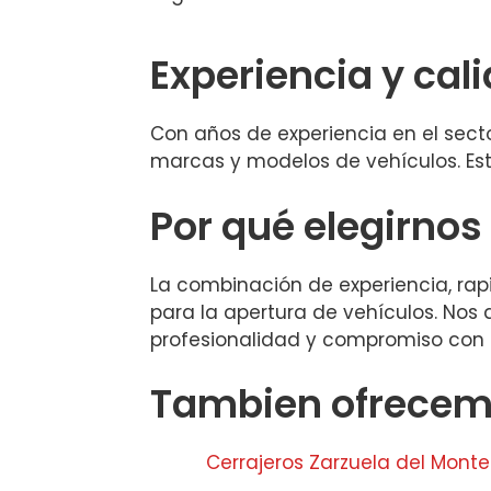
Experiencia y cal
Con años de experiencia en el sect
marcas y modelos de vehículos. Est
Por qué elegirnos
La combinación de experiencia, rap
para la apertura de vehículos. Nos
profesionalidad y compromiso con l
Tambien ofrecemo
Cerrajeros Zarzuela del Monte