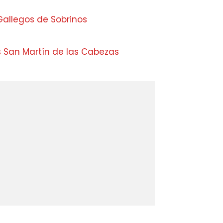
Gallegos de Sobrinos
s San Martín de las Cabezas