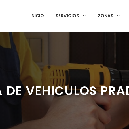
INICIO
SERVICIOS
ZONAS
 DE VEHICULOS PR