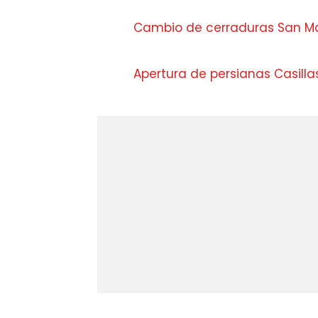
Cambio de cerraduras San Mar
Apertura de persianas Casilla