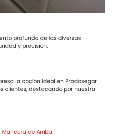
iento profundo de las diversas
ridad y precisión.
resa la opción ideal en Pradosegar
s clientes, destacando por nuestra
s Mancera de Arriba