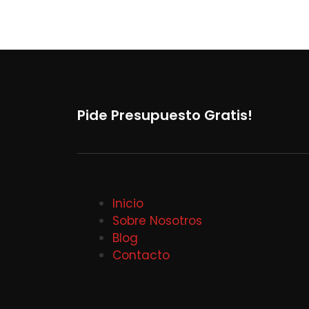
Pide Presupuesto Gratis!
Inicio
Sobre Nosotros
Blog
Contacto