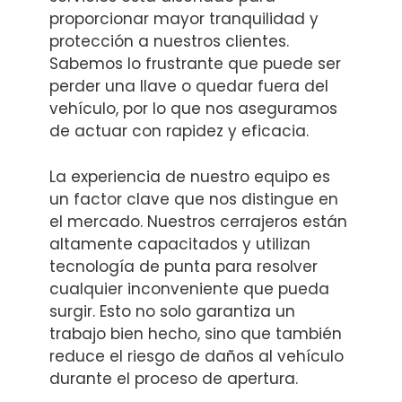
proporcionar mayor tranquilidad y
protección a nuestros clientes.
Sabemos lo frustrante que puede ser
perder una llave o quedar fuera del
vehículo, por lo que nos aseguramos
de actuar con rapidez y eficacia.
La experiencia de nuestro equipo es
un factor clave que nos distingue en
el mercado. Nuestros cerrajeros están
altamente capacitados y utilizan
tecnología de punta para resolver
cualquier inconveniente que pueda
surgir. Esto no solo garantiza un
trabajo bien hecho, sino que también
reduce el riesgo de daños al vehículo
durante el proceso de apertura.