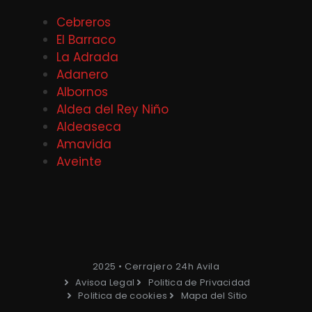
Cebreros
El Barraco
La Adrada
Adanero
Albornos
Aldea del Rey Niño
Aldeaseca
Amavida
Aveinte
2025 • Cerrajero 24h Avila
Avisoa Legal
Politica de Privacidad
Politica de cookies
Mapa del Sitio