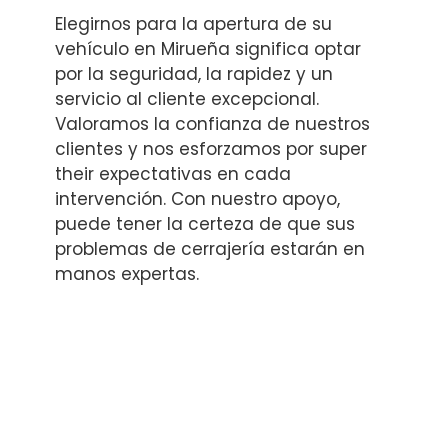
Elegirnos para la apertura de su
vehículo en Mirueña significa optar
por la seguridad, la rapidez y un
servicio al cliente excepcional.
Valoramos la confianza de nuestros
clientes y nos esforzamos por super
their expectativas en cada
intervención. Con nuestro apoyo,
puede tener la certeza de que sus
problemas de cerrajería estarán en
manos expertas.