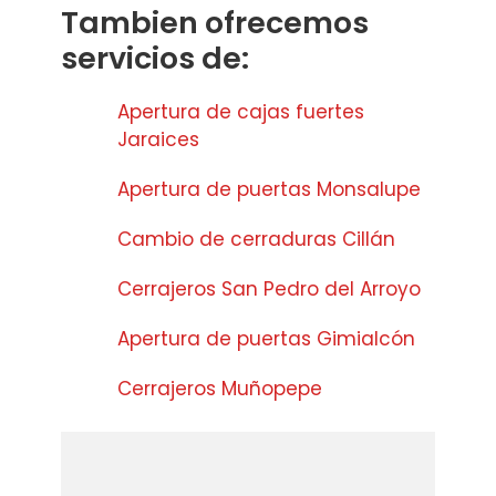
Tambien ofrecemos
servicios de:
Apertura de cajas fuertes
Jaraices
Apertura de puertas Monsalupe
Cambio de cerraduras Cillán
Cerrajeros San Pedro del Arroyo
Apertura de puertas Gimialcón
Cerrajeros Muñopepe