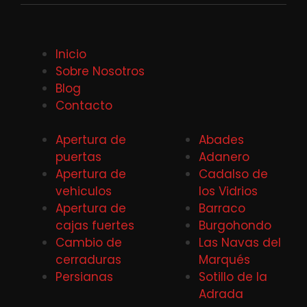
Inicio
Sobre Nosotros
Blog
Contacto
Apertura de
Abades
puertas
Adanero
Apertura de
Cadalso de
vehiculos
los Vidrios
Apertura de
Barraco
cajas fuertes
Burgohondo
Cambio de
Las Navas del
cerraduras
Marqués
Persianas
Sotillo de la
Adrada