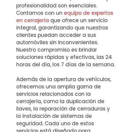
profesionalidad son esenciales.
Contamos con un
equipo de expertos
en cerrajería
que ofrece un servicio
integral, garantizando que nuestros
clientes puedan acceder a sus
automóviles sin inconvenientes.
Nuestro compromiso es brindar
soluciones rápidas y efectivas, las 24
horas del día, los 7 días de la semana.
Además de la apertura de vehículos,
ofrecemos una amplia gama de
servicios relacionados con la
cerrajería, como la duplicación de
llaves, la reparación de cerraduras y
la instalación de sistemas de
seguridad. Cada uno de estos
servicios está diseñado para