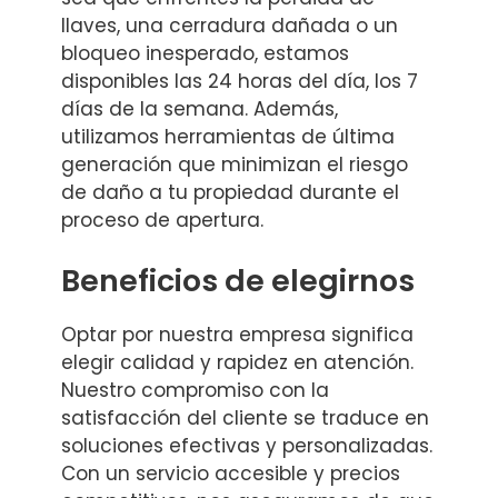
llaves, una cerradura dañada o un
bloqueo inesperado, estamos
disponibles las 24 horas del día, los 7
días de la semana. Además,
utilizamos herramientas de última
generación que minimizan el riesgo
de daño a tu propiedad durante el
proceso de apertura.
Beneficios de elegirnos
Optar por nuestra empresa significa
elegir calidad y rapidez en atención.
Nuestro compromiso con la
satisfacción del cliente se traduce en
soluciones efectivas y personalizadas.
Con un servicio accesible y precios