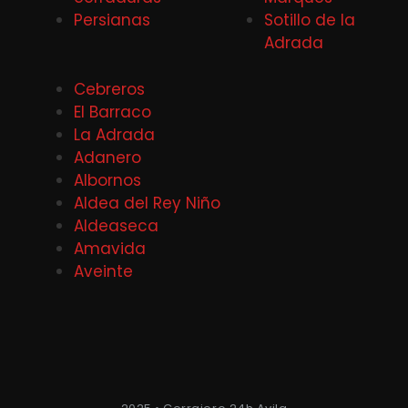
Persianas
Sotillo de la
Adrada
Cebreros
El Barraco
La Adrada
Adanero
Albornos
Aldea del Rey Niño
Aldeaseca
Amavida
Aveinte