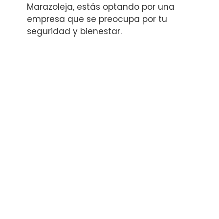
Marazoleja, estás optando por una
empresa que se preocupa por tu
seguridad y bienestar.