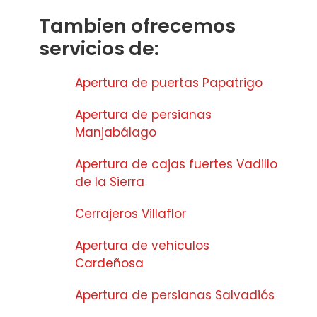
Tambien ofrecemos
servicios de:
Apertura de puertas Papatrigo
Apertura de persianas
Manjabálago
Apertura de cajas fuertes Vadillo
de la Sierra
Cerrajeros Villaflor
Apertura de vehiculos
Cardeñosa
Apertura de persianas Salvadiós