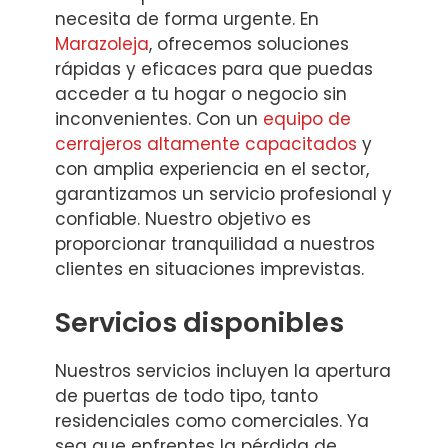
necesita de forma urgente. En
Marazoleja
, ofrecemos soluciones
rápidas y eficaces para que puedas
acceder a tu hogar o negocio sin
inconvenientes. Con un
equipo de
cerrajeros altamente capacitados
y
con amplia experiencia en el sector,
garantizamos un servicio profesional y
confiable. Nuestro objetivo es
proporcionar tranquilidad a nuestros
clientes en situaciones imprevistas.
Servicios disponibles
Nuestros servicios incluyen la apertura
de puertas de todo tipo, tanto
residenciales como comerciales. Ya
sea que enfrentes la pérdida de