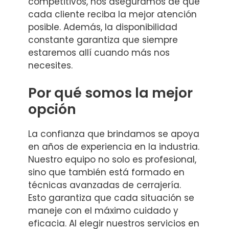
competitivos, nos aseguramos de que
cada cliente reciba la mejor atención
posible. Además, la disponibilidad
constante garantiza que siempre
estaremos allí cuando más nos
necesites.
Por qué somos la mejor
opción
La confianza que brindamos se apoya
en años de experiencia en la industria.
Nuestro equipo no solo es profesional,
sino que también está formado en
técnicas avanzadas de cerrajería.
Esto garantiza que cada situación se
maneje con el máximo cuidado y
eficacia. Al elegir nuestros servicios en