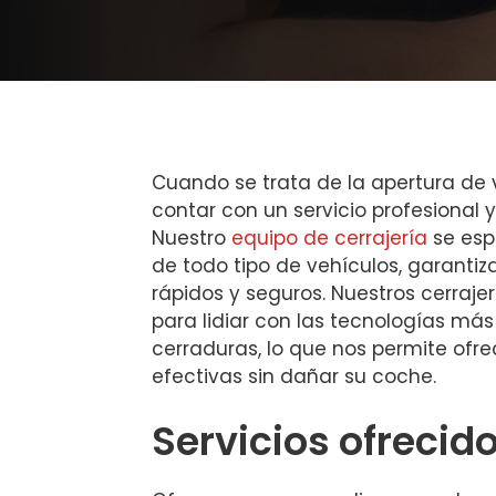
Cuando se trata de la apertura de
contar con un servicio profesional y
Nuestro
equipo de cerrajería
se espe
de todo tipo de vehículos, garanti
rápidos y seguros. Nuestros cerraj
para lidiar con las tecnologías m
cerraduras, lo que nos permite ofre
efectivas sin dañar su coche.
Servicios ofrecid