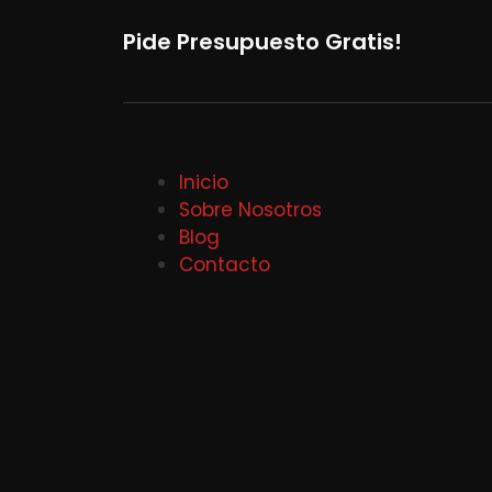
Pide Presupuesto Gratis!
Inicio
Sobre Nosotros
Blog
Contacto