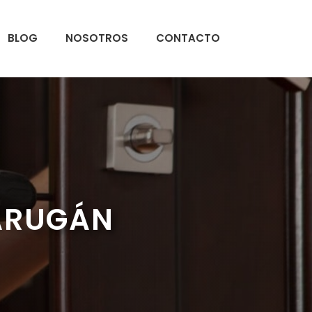
BLOG
NOSOTROS
CONTACTO
ARUGÁN