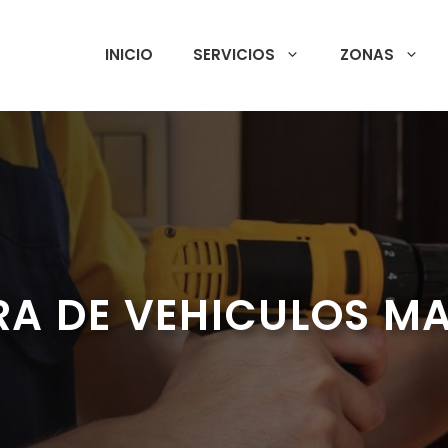
INICIO
SERVICIOS
ZONAS
RA DE VEHICULOS M