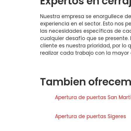
Expertos en cerra
Nuestra empresa se enorgullece de
experiencia en el sector. Esto nos 
las necesidades específicas de cad
cualquier desafío que se presente. 
cliente es nuestra prioridad, por l
realizar cada trabajo con la mayor 
Tambien ofrecemo
Apertura de puertas San Martí
Apertura de puertas Sigeres