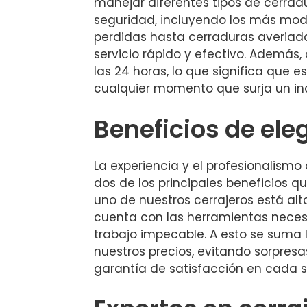
manejar diferentes tipos de cerrad
seguridad, incluyendo los más mod
perdidas hasta cerraduras averiad
servicio rápido y efectivo. Además
las 24 horas, lo que significa que 
cualquier momento que surja un in
Beneficios de ele
La experiencia y el profesionalismo
dos de los principales beneficios 
uno de nuestros cerrajeros está a
cuenta con las herramientas necesa
trabajo impecable. A esto se suma 
nuestros precios, evitando sorpresa
garantía de satisfacción en cada se