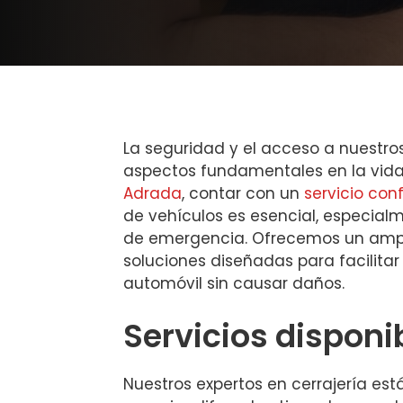
La seguridad y el acceso a nuestro
aspectos fundamentales en la vida
Adrada
, contar con un
servicio con
de vehículos es esencial, especial
de emergencia. Ofrecemos un amp
soluciones diseñadas para facilitar
automóvil sin causar daños.
Servicios disponi
Nuestros expertos en cerrajería es