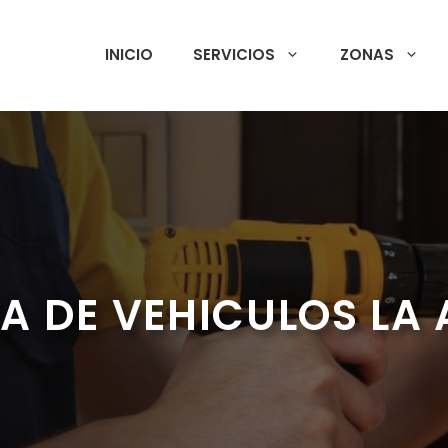
INICIO
SERVICIOS
ZONAS
A DE VEHICULOS LA