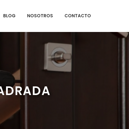
BLOG
NOSOTROS
CONTACTO
 ADRADA