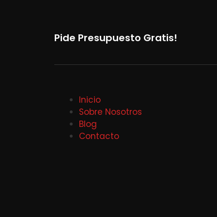
Pide Presupuesto Gratis!
Inicio
Sobre Nosotros
Blog
Contacto