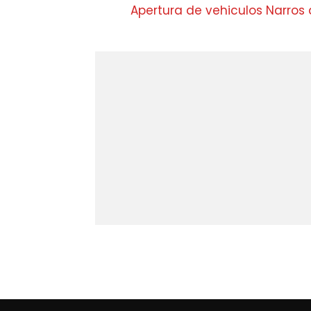
Apertura de vehiculos Narros